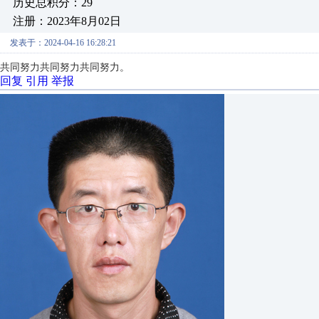
历史总积分：29
注册：2023年8月02日
发表于：2024-04-16 16:28:21
共同努力共同努力共同努力。
回复
引用
举报