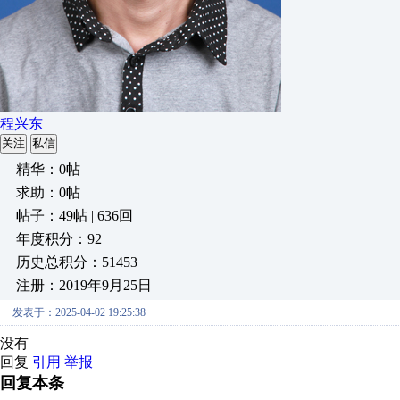
程兴东
关注
私信
精华：0帖
求助：0帖
帖子：49帖 | 636回
年度积分：92
历史总积分：51453
注册：2019年9月25日
发表于：2025-04-02 19:25:38
没有
回复
引用
举报
回复本条