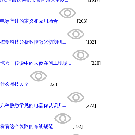
电导率计的定义和应用场合
[203]
梅曼科技分析数控激光切割机...
[132]
惊喜！传说中的人参在施工现场...
[228]
什么是技改？
[228]
几种熟悉常见的电器你认识几...
[272]
看看这个线路的布线规范
[192]