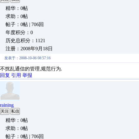
精华：0帖
求助：0帖
帖子：0帖 | 706回
年度积分：0
历史总积分：1121
注册：2008年9月18日
发表于：2008-10-06 08:57:16
不扰乱通信的管理,规范行为.
回复
引用
举报
raining
关注
私信
精华：0帖
求助：0帖
帖子：0帖 | 706回