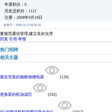
年度积分：0
历史总积分：1121
注册：2008年9月18日
发表于：2008-10-15 08:50:26
要规范通信管理,建立良好次序
回复
引用
举报
热门招聘
相关主题
最近安装的施耐德继电器
[128]
更换新的机油滤芯
[192]
NC伺服送料机报警问题大全以...
[1017]