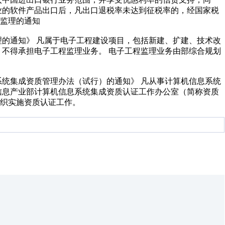
业的软件产品出口后，凡出口退税率未达到征税率的，经国家税
监理的通知
理的通知》 凡属于电子工程建设项目，包括新建、扩建、技术改
，不得承担电子工程监理业务。 电子工程监理业务由部综合规划
系统集成资质管理办法（试行）的通知》 凡从事计算机信息系统
信息产业部计算机信息系统集成资质认证工作办公室（简称资质
织实施资质认证工作。