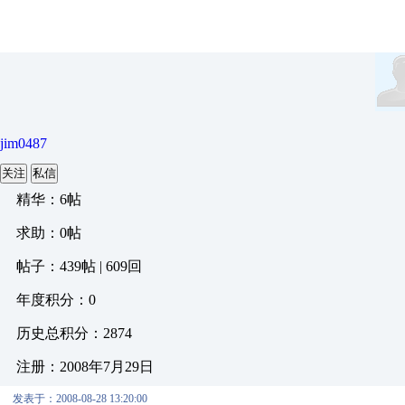
jim0487
关注
私信
精华：6帖
求助：0帖
帖子：439帖 | 609回
年度积分：0
历史总积分：2874
注册：2008年7月29日
发表于：2008-08-28 13:20:00