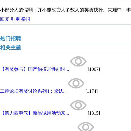
小部分人的懦弱，并不能改变大多数人的英勇抉择。灾难中，李
回复
引用
举报
热门招聘
相关主题
【有奖参与】国产触摸屏性能讨...
[1067]
工控论坛有奖讨论系列4：您认...
[1174]
【德力西电气】新品试用活动来...
[1315]