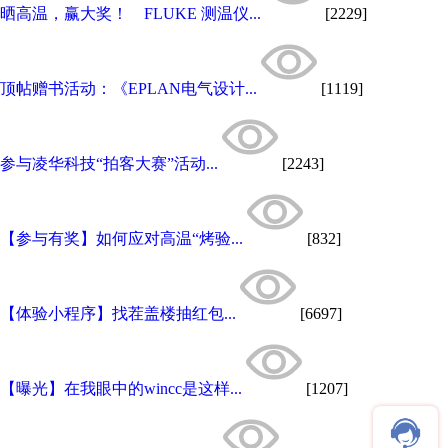
晒高温，赢大奖！ FLUKE 测温仪...
[2229]
顶帖赠书活动：《EPLAN电气设计...
[1119]
参与凌华科技“拍客大赛”活动...
[2243]
【参与有奖】如何应对高温“烤验...
[832]
【体验小程序】找茬盖楼抽红包...
[6697]
【曝光】在我眼中的wincc是这样...
[1207]