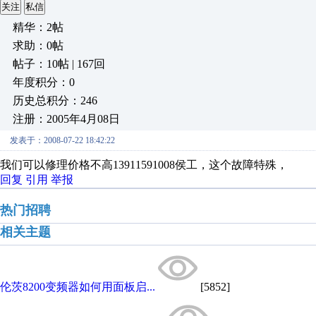
关注
私信
精华：2帖
求助：0帖
帖子：10帖 | 167回
年度积分：0
历史总积分：246
注册：2005年4月08日
发表于：2008-07-22 18:42:22
我们可以修理价格不高13911591008侯工，这个故障特殊，
回复
引用
举报
热门招聘
相关主题
伦茨8200变频器如何用面板启...
[5852]