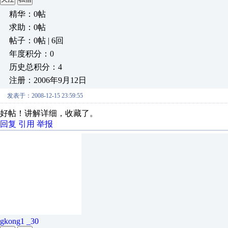
精华：0帖
求助：0帖
帖子：0帖 | 6回
年度积分：0
历史总积分：4
注册：2006年9月12日
发表于：2008-12-15 23:59:55
好帖！讲解详细，收藏了。
回复
引用
举报
gkong1 _30