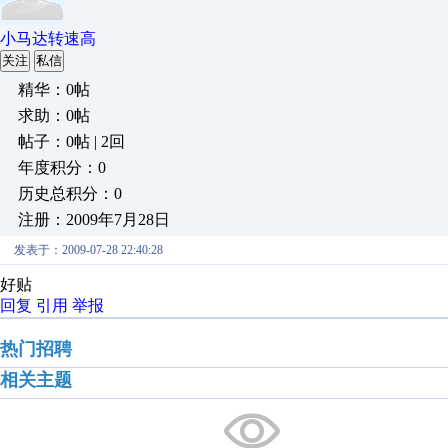
小马达转速高
关注
私信
精华：0帖
求助：0帖
帖子：0帖 | 2回
年度积分：0
历史总积分：0
注册：2009年7月28日
发表于：2009-07-28 22:40:28
好贴
回复
引用
举报
热门招聘
相关主题