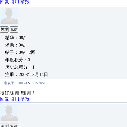
回复
引用
举报
关注
私信
精华：0帖
求助：0帖
帖子：0帖 | 2回
年度积分：0
历史总积分：1
注册：2008年3月14日
发表于：2008-12-10 15:56:20
很好,谢谢!!谢谢!!
回复
引用
举报
关注
私信