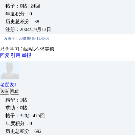
帖子：0帖 | 24回
年度积分：0
历史总积分：38
注册：2004年9月13日
发表于：2008-09-09 11:46:06
只为学习而回帖,不求美德
回复
引用
举报
老朋友1
关注
私信
精华：1帖
求助：0帖
帖子：32帖 | 475回
年度积分：0
历史总积分：692