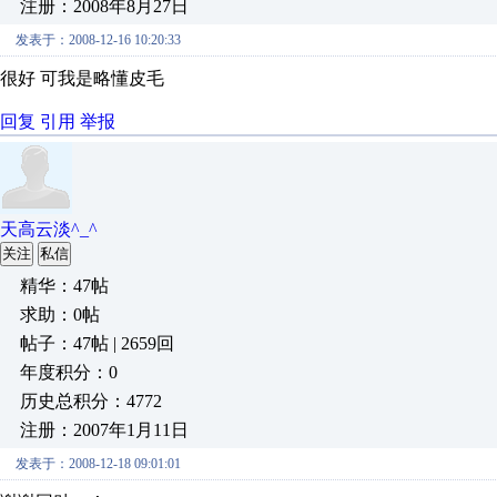
注册：2008年8月27日
发表于：2008-12-16 10:20:33
很好 可我是略懂皮毛
回复
引用
举报
天高云淡^_^
关注
私信
精华：47帖
求助：0帖
帖子：47帖 | 2659回
年度积分：0
历史总积分：4772
注册：2007年1月11日
发表于：2008-12-18 09:01:01