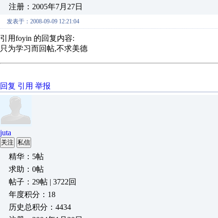
注册：2005年7月27日
发表于：2008-09-09 12:21:04
引用foyin 的回复内容:
只为学习而回帖,不求美德
回复
引用
举报
juta
关注
私信
精华：5帖
求助：0帖
帖子：29帖 | 3722回
年度积分：18
历史总积分：4434