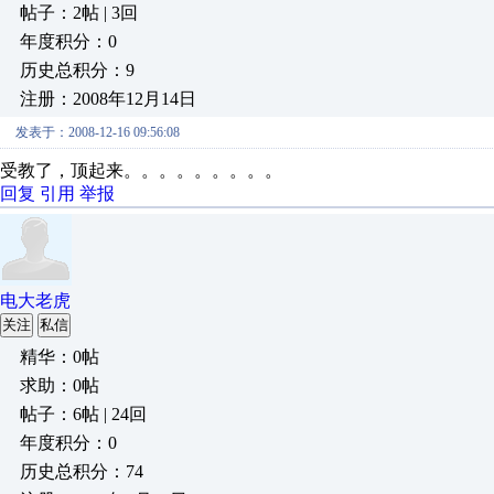
帖子：2帖 | 3回
年度积分：0
历史总积分：9
注册：2008年12月14日
发表于：2008-12-16 09:56:08
受教了，顶起来。。。。。。。。。
回复
引用
举报
电大老虎
关注
私信
精华：0帖
求助：0帖
帖子：6帖 | 24回
年度积分：0
历史总积分：74