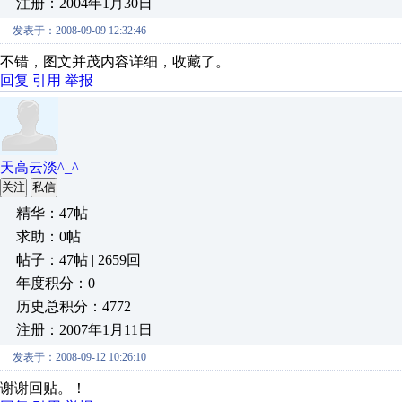
注册：2004年1月30日
发表于：2008-09-09 12:32:46
不错，图文并茂内容详细，收藏了。
回复
引用
举报
天高云淡^_^
关注
私信
精华：47帖
求助：0帖
帖子：47帖 | 2659回
年度积分：0
历史总积分：4772
注册：2007年1月11日
发表于：2008-09-12 10:26:10
谢谢回贴。！