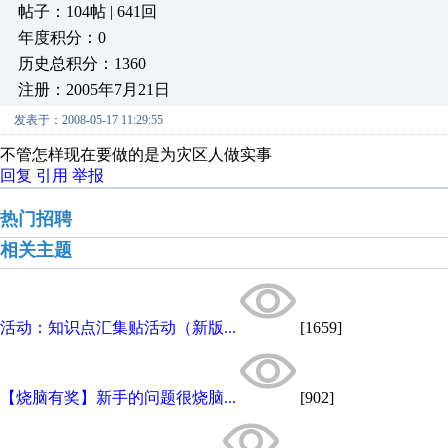
帖子：104帖 | 641回
年度积分：0
历史总积分：1360
注册：2005年7月21日
发表于：2008-05-17 11:29:55
不管怎样现在要做的是为灾区人做实事
回复
引用
举报
热门招聘
相关主题
活动：知识点汇集贴活动（新版...
[1659]
【烧脑有奖】新手的问题很烧脑...
[902]