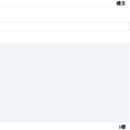
楼主
1楼