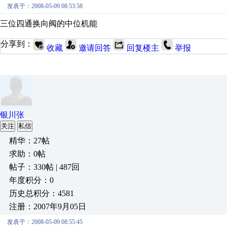
发表于：2008-05-09 08:53:58
三位四通换向阀的中位机能
分享到：
收藏
邀请回答
回复楼主
举报
银川张
关注
私信
精华：27帖
求助：0帖
帖子：330帖 | 487回
年度积分：0
历史总积分：4581
注册：2007年9月05日
发表于：2008-05-09 08:55:45