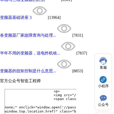
变频器基础讲座 3
[13964]
各变频器厂家故障查询与处理...
[7831]
半年不用的变频器，送电炸机啥...
[7837]
客服
变频器的扭矩控制是什么意思...
[8853]
官方公众号
智造工程师
小程序
公众号