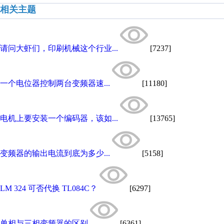
相关主题
请问大虾们，印刷机械这个行业...
[7237]
一个电位器控制两台变频器速...
[11180]
电机上要安装一个编码器，该如...
[13765]
变频器的输出电流到底为多少...
[5158]
LM 324 可否代换 TL084C？
[6297]
单相与三相变频器的区别
[6361]