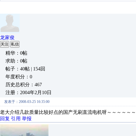
龙家俊
关注
私信
精华：0帖
求助：0帖
帖子：40帖 | 154回
年度积分：0
历史总积分：467
注册：2004年2月10日
发表于：2008-03-25 16:35:00
老大介绍几款质量比较好点的国产无刷直流电机呀～～～～～～
回复
引用
举报