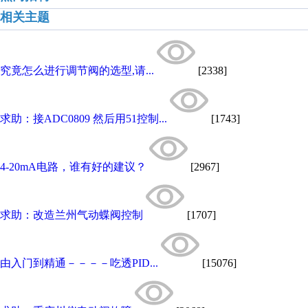
相关主题
究竟怎么进行调节阀的选型,请...
[2338]
求助：接ADC0809 然后用51控制...
[1743]
4-20mA电路，谁有好的建议？
[2967]
求助：改造兰州气动蝶阀控制
[1707]
由入门到精通－－－－吃透PID...
[15076]