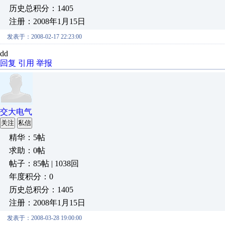
历史总积分：1405
注册：2008年1月15日
发表于：2008-02-17 22:23:00
dd
回复
引用
举报
交大电气
关注
私信
精华：5帖
求助：0帖
帖子：85帖 | 1038回
年度积分：0
历史总积分：1405
注册：2008年1月15日
发表于：2008-03-28 19:00:00