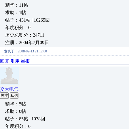
精华：11帖
求助：1帖
帖子：431帖 | 10265回
年度积分：0
历史总积分：24711
注册：2004年7月09日
发表于：2008-02-13 21:12:00
回复
引用
举报
交大电气
关注
私信
精华：5帖
求助：0帖
帖子：85帖 | 1038回
年度积分：0