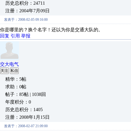
历史总积分：24711
注册：2004年7月09日
发表于：2008-02-05 09:16:00
你是哪里的？换个名字！还以为你是交通大队的。
回复
引用
举报
交大电气
关注
私信
精华：5帖
求助：0帖
帖子：85帖 | 1038回
年度积分：0
历史总积分：1405
注册：2008年1月15日
发表于：2008-02-07 21:09:00