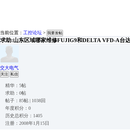
当前位置：
工控论坛
>
我要发帖
求助:山东区域哪家维修FUJIG9和DELTA VFD-
交大电气
关注
私信
精华：5帖
求助：0帖
帖子：85帖 | 1038回
年度积分：0
历史总积分：1405
注册：2008年1月15日