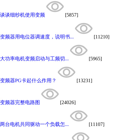
谈谈细纱机使用变频
[5857]
变频器用电位器调速度，说明书...
[11210]
大功率电机变频启动与工频切...
[5965]
变频器PG卡起什么作用？
[13231]
变频器完整电路图
[24026]
两台电机共同驱动一个负载怎...
[11107]