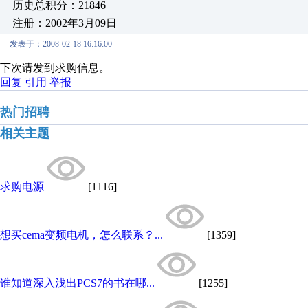
历史总积分：21846
注册：2002年3月09日
发表于：2008-02-18 16:16:00
下次请发到求购信息。
回复
引用
举报
热门招聘
相关主题
求购电源
[1116]
想买cema变频电机，怎么联系？...
[1359]
谁知道深入浅出PCS7的书在哪...
[1255]