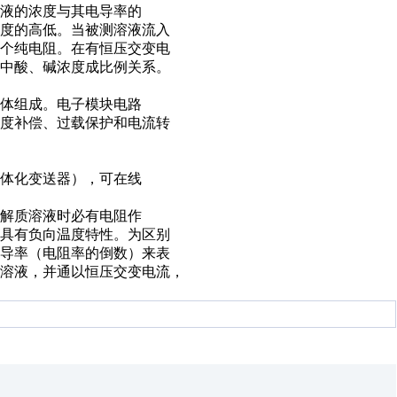
液的浓度与其电导率的
度的高低。当被测溶液流入
个纯电阻。在有恒压交变电
中酸、碱浓度成比例关系。
体组成。电子模块电路
度补偿、过载保护和电流转
体化变送器），可在线
解质溶液时必有电阻作
具有负向温度特性。为区别
导率（电阻率的倒数）来表
溶液，并通以恒压交变电流，