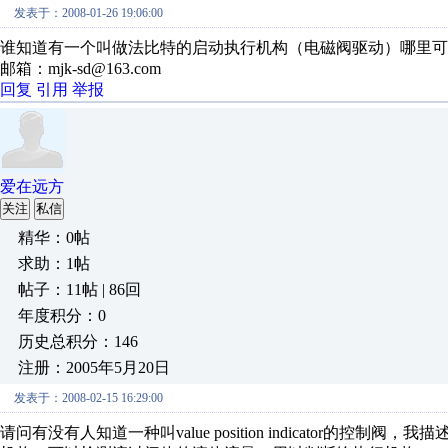
发表于：2008-01-26 19:06:00
谁知道有一个叫做法比特的启动执行机构（电磁阀驱动）哪里可
邮箱：mjk-sd@163.com
回复
引用
举报
爱在远方
关注
私信
精华：0帖
求助：1帖
帖子：11帖 | 86回
年度积分：0
历史总积分：146
注册：2005年5月20日
发表于：2008-02-15 16:29:00
请问有没有人知道一种叫value position indicator的控