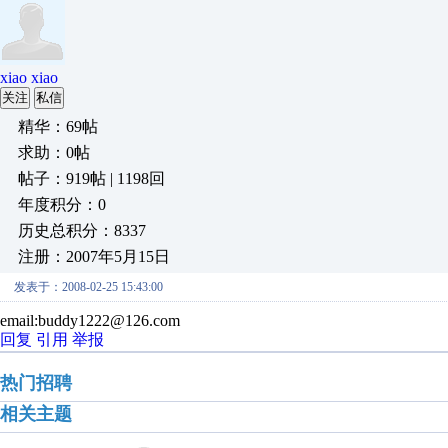
xiao xiao
关注
私信
精华：69帖
求助：0帖
帖子：919帖 | 1198回
年度积分：0
历史总积分：8337
注册：2007年5月15日
发表于：2008-02-25 15:43:00
email:buddy1222@126.com
回复
引用
举报
热门招聘
相关主题