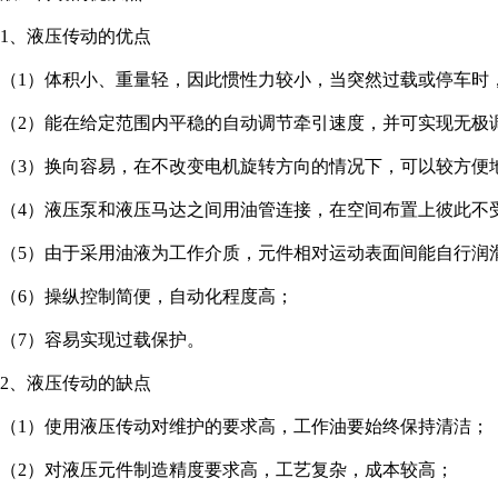
1、液压传动的优点
（1）体积小、重量轻，因此惯性力较小，当突然过载或停车
（2）能在给定范围内平稳的自动调节牵引速度，并可实现无
（3）换向容易，在不改变电机旋转方向的情况下，可以较方
（4）液压泵和液压马达之间用油管连接，在空间布置上彼此
（5）由于采用油液为工作介质，元件相对运动表面间能自行
（6）操纵控制简便，自动化程度高；
（7）容易实现过载保护。
2、液压传动的缺点
（1）使用液压传动对维护的要求高，工作油要始终保持清洁
（2）对液压元件制造精度要求高，工艺复杂，成本较高；