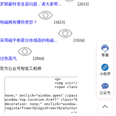
罗斯蒙特变送器问题，请大家帮...
[2633]
电磁阀有哪些类型？
[1823]
采用磁平衡霍尔传感器的电磁...
[1924]
客服
过热蒸汽
[2844]
官方公众号
智造工程师
小程序
公众号