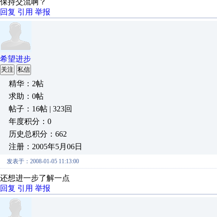
保持交流啊？
回复
引用
举报
希望进步
关注
私信
精华：2帖
求助：0帖
帖子：16帖 | 323回
年度积分：0
历史总积分：662
注册：2005年5月06日
发表于：2008-01-05 11:13:00
还想进一步了解一点
回复
引用
举报