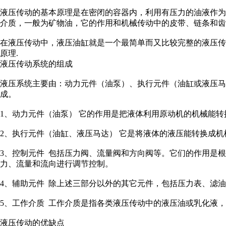
液压传动的基本原理是在密闭的容器内，利用有压力的油液作
介质，一般为矿物油，它的作用和机械传动中的皮带、链条和
在液压传动中，液压油缸就是一个最简单而又比较完整的液压
原理.
液压传动系统的组成
液压系统主要由：动力元件（油泵）、执行元件（油缸或液压
成。
1、动力元件（油泵） 它的作用是把液体利用原动机的机械能
2、执行元件（油缸、液压马达） 它是将液体的液压能转换成
3、控制元件 包括压力阀、流量阀和方向阀等。它们的作用是
力、流量和流向进行调节控制。
4、辅助元件 除上述三部分以外的其它元件，包括压力表、滤
5、工作介质 工作介质是指各类液压传动中的液压油或乳化液
液压传动的优缺点