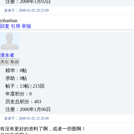
注册：2008年1月02日
发表于：2008-01-02 20:23:00
yibanban
回复
引用
举报
潜水者
关注
私信
精华：0帖
求助：0帖
帖子：13帖 | 215回
年度积分：0
历史总积分：403
注册：2006年1月06日
发表于：2008-01-02 22:20:00
有没有更好的资料了啊，或者一些图啊！