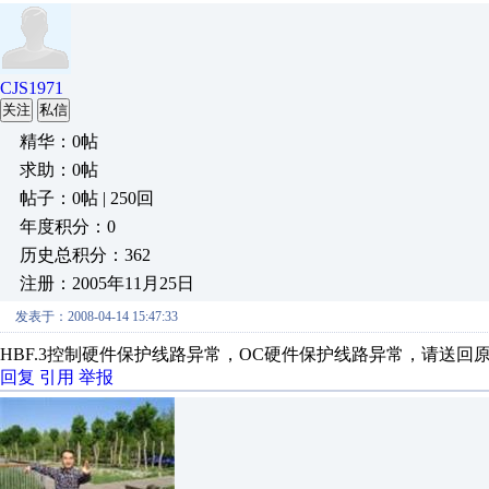
CJS1971
关注
私信
精华：0帖
求助：0帖
帖子：0帖 | 250回
年度积分：0
历史总积分：362
注册：2005年11月25日
发表于：2008-04-14 15:47:33
HBF.3控制硬件保护线路异常，OC硬件保护线路异常，请送回
回复
引用
举报