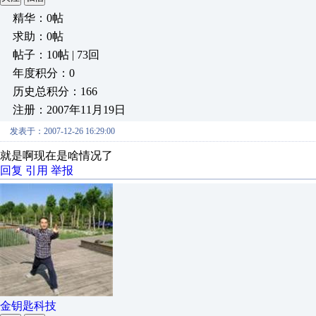
精华：0帖
求助：0帖
帖子：10帖 | 73回
年度积分：0
历史总积分：166
注册：2007年11月19日
发表于：2007-12-26 16:29:00
就是啊现在是啥情况了
回复
引用
举报
金钥匙科技