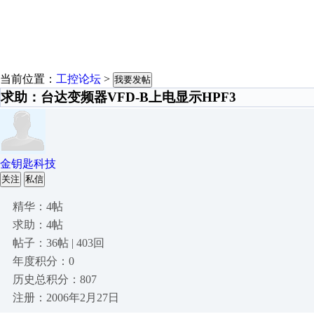
当前位置：
工控论坛
>
我要发帖
求助：台达变频器VFD-B上电显示HPF3
金钥匙科技
关注
私信
精华：4帖
求助：4帖
帖子：36帖 | 403回
年度积分：0
历史总积分：807
注册：2006年2月27日