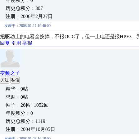
年度积分：0
历史总积分：807
注册：2006年2月27日
发表于：2008-01-11 19:46:00
把驱动上的电容全换掉，不报OCC了，但一上电还是报HPF3
回复
引用
举报
变频之子
关注
私信
精华：9帖
求助：0帖
帖子：26帖 | 1052回
年度积分：0
历史总积分：1119
注册：2004年10月05日
发表于：2008-01-23 16:19:00