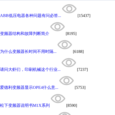
ABB低压电器各种问题有问必答...
[15437]
变频器结构和故障判断简介
[8195]
为什么变频器长时间不用时隔...
[6188]
请问大虾们，印刷机械这个行业...
[7237]
爱德利变频器显示OPE4什么意...
[5753]
松下变频器说明书M1X系列
[8590]