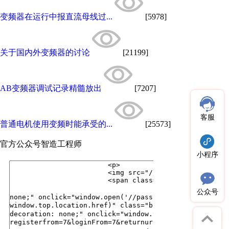
变频器在运行中报直流母线过...
[5978]
关于国内外变频器的讨论
[21199]
AB变频器调试记录精髓放出
[7207]
客服
普通电机使用变频时能承受的...
[25573]
官方公众号
智造工程师
小程序
公众号