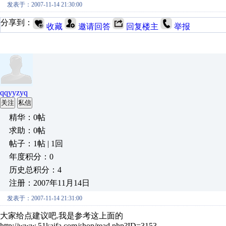
发表于：2007-11-14 21:30:00
分享到：
收藏
邀请回答
回复楼主
举报
qqyyzyq
关注
私信
精华：0帖
求助：0帖
帖子：1帖 | 1回
年度积分：0
历史总积分：4
注册：2007年11月14日
发表于：2007-11-14 21:31:00
大家给点建议吧.我是参考这上面的
http://www.51kaifa.com/shop/read.php?ID=3153