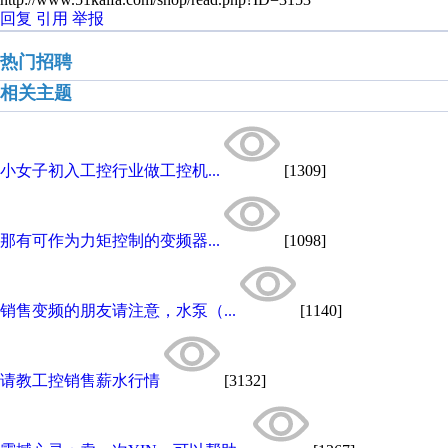
回复
引用
举报
热门招聘
相关主题
小女子初入工控行业做工控机...
[1309]
那有可作为力矩控制的变频器...
[1098]
销售变频的朋友请注意，水泵（...
[1140]
请教工控销售薪水行情
[3132]