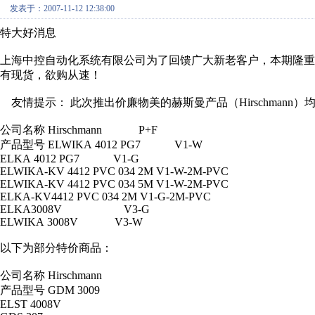
发表于：2007-11-12 12:38:00
特大好消息
上海中控自动化系统有限公司为了回馈广大新老客户，本期隆
有现货，欲购从速！
友情提示： 此次推出价廉物美的赫斯曼产品（Hirschmann）均
公司名称 Hirschmann P+F
产品型号 ELWIKA 4012 PG7 V1-W
ELKA 4012 PG7 V1-G
ELWIKA-KV 4412 PVC 034 2M V1-W-2M-PVC
ELWIKA-KV 4412 PVC 034 5M V1-W-2M-PVC
ELKA-KV4412 PVC 034 2M V1-G-2M-PVC
ELKA3008V V3-G
ELWIKA 3008V V3-W
以下为部分特价商品：
公司名称 Hirschmann
产品型号 GDM 3009
ELST 4008V