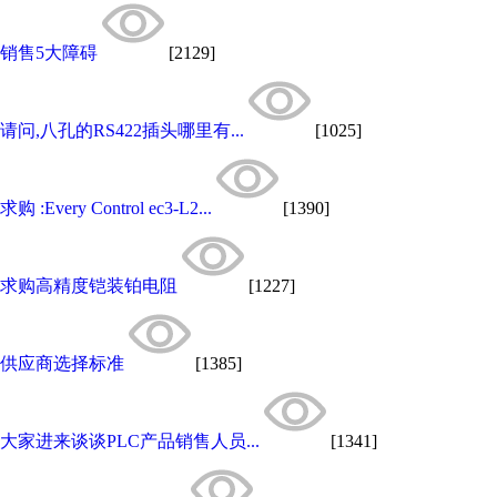
销售5大障碍
[2129]
请问,八孔的RS422插头哪里有...
[1025]
求购 :Every Control ec3-L2...
[1390]
求购高精度铠装铂电阻
[1227]
供应商选择标准
[1385]
大家进来谈谈PLC产品销售人员...
[1341]