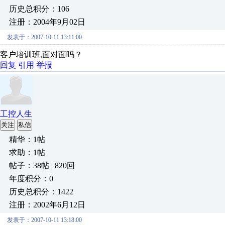
历史总积分：106
注册：2004年9月02日
发表于：2007-10-11 13:11:00
客户培训班,面对面吗？
回复
引用
举报
工控人生
关注
私信
精华：1帖
求助：1帖
帖子：38帖 | 820回
年度积分：0
历史总积分：1422
注册：2002年6月12日
发表于：2007-10-11 13:18:00