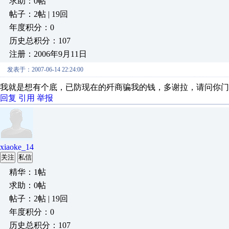
求助：0帖
帖子：2帖 | 19回
年度积分：0
历史总积分：107
注册：2006年9月11日
发表于：2007-06-14 22:24:00
我就是想有个底，已防现在的歼商骗我的钱，多谢拉，请问你门
回复
引用
举报
xiaoke_14
关注
私信
精华：1帖
求助：0帖
帖子：2帖 | 19回
年度积分：0
历史总积分：107