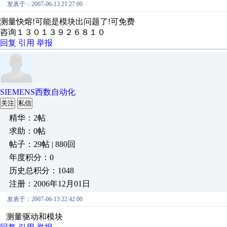
发表于：2007-06-13 21:27:00
测量快熔!可能是模块出问题了!可免费
咨询１３０１３９２６８１０
回复
引用
举报
SIEMENS西数自动化
关注
私信
精华：2帖
求助：0帖
帖子：29帖 | 880回
年度积分：0
历史总积分：1048
注册：2006年12月01日
发表于：2007-06-13 22:42:00
测量驱动和模块