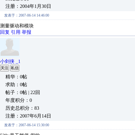
注册：2004年1月30日
发表于：2007-06-14 14:46:00
测量驱动和模块
回复
引用
举报
小剑侠 _1
关注
私信
精华：0帖
求助：0帖
帖子：0帖 | 22回
年度积分：0
历史总积分：83
注册：2007年6月14日
发表于：2007-06-14 15:30:00