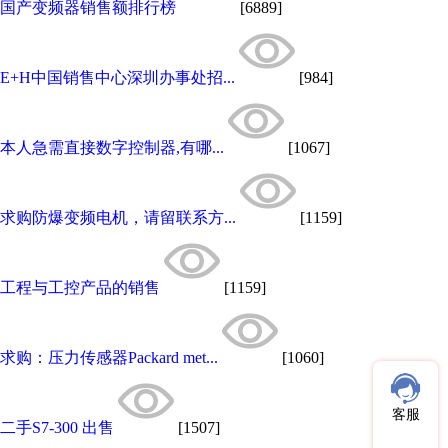
国产变频器销售额排行榜
[6889]
E+H中国销售中心深圳办事处招...
[984]
本人急需直接数字控制器,有哪...
[1067]
求购防爆变频电机，请留联系方...
[1159]
工程与工控产品的销售
[1159]
求购：压力传感器Packard met...
[1060]
客服
二手S7-300 出售
[1507]