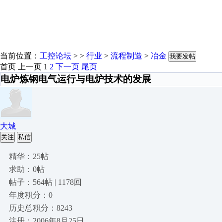
当前位置：
工控论坛
> >
行业
>
流程制造
>
冶金
我要发帖
首页
上一页
1
2
下一页
尾页
电炉炼钢电气运行与电炉技术的发展
大城
关注
私信
精华：25帖
求助：0帖
帖子：564帖 | 1178回
年度积分：0
历史总积分：8243
注册：2006年8月25日