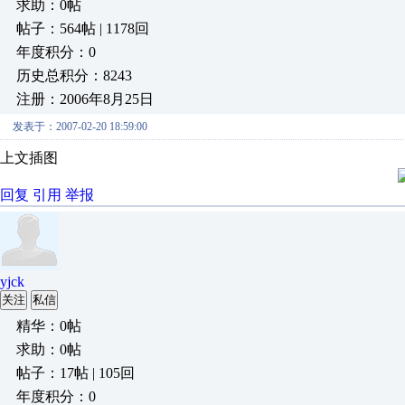
求助：0帖
帖子：564帖 | 1178回
年度积分：0
历史总积分：8243
注册：2006年8月25日
发表于：2007-02-20 18:59:00
上文插图
回复
引用
举报
yjck
关注
私信
精华：0帖
求助：0帖
帖子：17帖 | 105回
年度积分：0