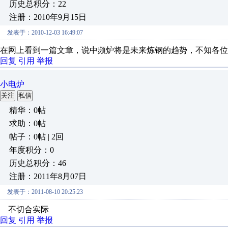
历史总积分：22
注册：2010年9月15日
发表于：2010-12-03 16:49:07
在网上看到一篇文章，说中频炉将是未来炼钢的趋势，不知各位
回复
引用
举报
小电炉
关注
私信
精华：0帖
求助：0帖
帖子：0帖 | 2回
年度积分：0
历史总积分：46
注册：2011年8月07日
发表于：2011-08-10 20:25:23
不切合实际
回复
引用
举报