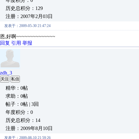
年度积分：0
历史总积分：129
注册：2007年2月03日
发表于：2009-05-30 21:47:24
恩,好啊~~~~~~~~~~~~~~
回复
引用
举报
zdh_3
关注
私信
精华：0帖
求助：0帖
帖子：0帖 | 3回
年度积分：0
历史总积分：14
注册：2009年8月10日
发表于：2009-08-10 21:59:26