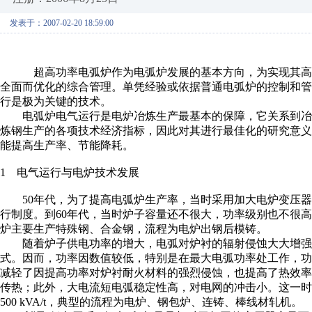
发表于：2007-02-20 18:59:00
超高功率电弧炉作为电弧炉发展的基本方向，为实现其高产
全面而优化的综合管理。单凭经验或依据普通电弧炉的控制和
行是极为关键的技术。
电弧炉电气运行是电炉冶炼生产最基本的保障，它关系到冶
炼钢生产的各项技术经济指标，因此对其进行最佳化的研究意
能提高生产率、节能降耗。
1 电气运行与电炉技术发展
50年代，为了提高电弧炉生产率，当时采用加大电炉变压器提
行制度。到60年代，当时炉子容量还不很大，功率级别也不很高，约为
炉主要生产特殊钢、合金钢，流程为电炉出钢后模铸。
随着炉子供电功率的增大，电弧对炉衬的辐射侵蚀大大增强。
式。因而，功率因数值较低，特别是在最大电弧功率处工作，功率
减轻了因提高功率对炉衬耐火材料的强烈侵蚀，也提高了热效
传热；此外，大电流短电弧稳定性高，对电网的冲击小。这一时期
500 kVA/t，典型的流程为电炉、钢包炉、连铸、棒线材轧机。