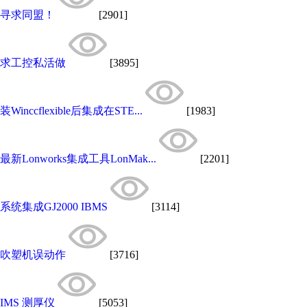
寻求同盟！
[2901]
求工控私活做
[3895]
装Winccflexible后集成在STE...
[1983]
最新Lonworks集成工具LonMak...
[2201]
系统集成GJ2000 IBMS
[3114]
吹塑机误动作
[3716]
IMS 测厚仪
[5053]