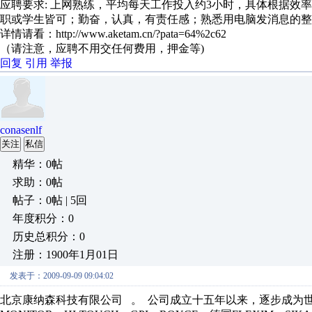
应聘要求: 上网熟练，平均每天工作投入约3小时，具体根据效率
职或学生皆可；勤奋，认真，有责任感；熟悉用电脑发消息的整
详情请看：http://www.aketam.cn/?pata=64%2c62
（请注意，应聘不用交任何费用，押金等)
回复
引用
举报
conasenlf
关注
私信
精华：0帖
求助：0帖
帖子：0帖 | 5回
年度积分：0
历史总积分：0
注册：1900年1月01日
发表于：2009-09-09 09:04:02
北京康纳森科技有限公司 。 公司成立十五年以来，逐步成为世界