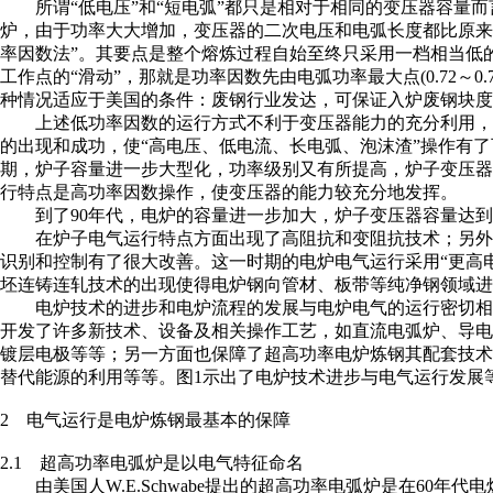
所谓“低电压”和“短电弧”都只是相对于相同的变压器容量而
炉，由于功率大大增加，变压器的二次电压和电弧长度都比原来
率因数法”。其要点是整个熔炼过程自始至终只采用一档相当低
工作点的“滑动”，那就是功率因数先由电弧功率最大点(0.72～0.7
种情况适应于美国的条件：废钢行业发达，可保证入炉废钢块
上述低功率因数的运行方式不利于变压器能力的充分利用，
的出现和成功，使“高电压、低电流、长电弧、泡沫渣”操作有了
期，炉子容量进一步大型化，功率级别又有所提高，炉子变压器容
行特点是高功率因数操作，使变压器的能力较充分地发挥。
到了90年代，电炉的容量进一步加大，炉子变压器容量达到了100 
在炉子电气运行特点方面出现了高阻抗和变阻抗技术；另外
识别和控制有了很大改善。这一时期的电炉电气运行采用“更高
坯连铸连轧技术的出现使得电炉钢向管材、板带等纯净钢领域进
电炉技术的进步和电炉流程的发展与电炉电气的运行密切相
开发了许多新技术、设备及相关操作工艺，如直流电弧炉、导电电
镀层电极等等；另一方面也保障了超高功率电炉炼钢其配套技
替代能源的利用等等。图1示出了电炉技术进步与电气运行发展
2 电气运行是电炉炼钢最基本的保障
2.1 超高功率电弧炉是以电气特征命名
由美国人W.E.Schwabe提出的超高功率电弧炉是在60年