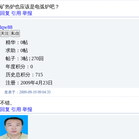
矿热炉也应该是电弧炉吧？
回复
引用
举报
lqw88
关注
私信
精华：0帖
求助：0帖
帖子：3帖 | 270回
年度积分：0
历史总积分：715
注册：2009年4月23日
发表于：2009-09-19 09:04:35
不错。
回复
引用
举报