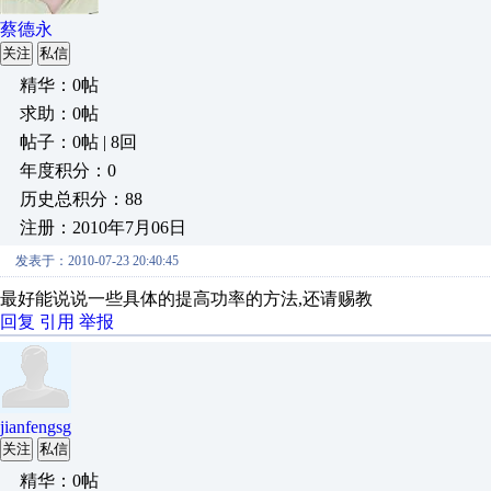
蔡德永
关注
私信
精华：0帖
求助：0帖
帖子：0帖 | 8回
年度积分：0
历史总积分：88
注册：2010年7月06日
发表于：2010-07-23 20:40:45
最好能说说一些具体的提高功率的方法,还请赐教
回复
引用
举报
jianfengsg
关注
私信
精华：0帖