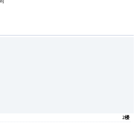
公司
2楼