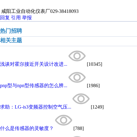
咸阳工业自动化仪表厂029-38418093
回复
引用
举报
热门招聘
相关主题
浅谈对霍尔接近开关设计改进...
[10345]
pnp型与npn型传感器的怎么辨...
[1986]
求助：LG-is3变频器控制空气压...
[1249]
什么是传感器的灵敏度？
[788]