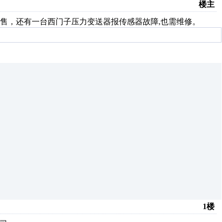
楼主
出售，还有一台西门子压力变送器报传感器故障,也需维修。
1楼