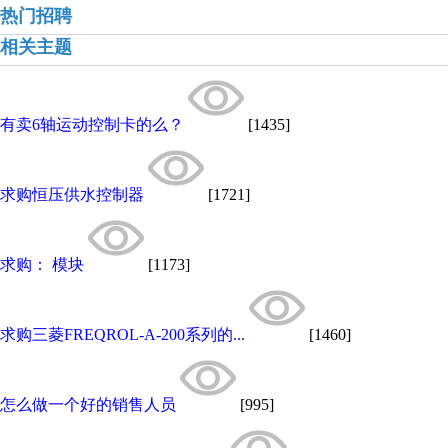
热门招聘
相关主题
有卖6轴运动控制卡的么？
[1435]
求购恒压供水控制器
[1721]
求购： 模块
[1173]
求购三菱FREQROL-A-200系列的...
[1460]
怎么做一个好的销售人员
[995]