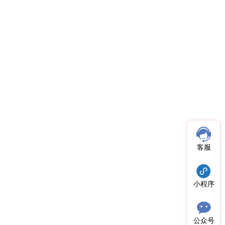
客服
小程序
公众号