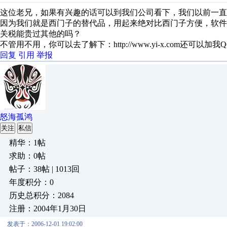
这位老兄，如果有兴趣的话可以到我们公司看下，我们以前一
因为我们就是西门子的替代品，用起来绝对比西门子方便，软
关税能贵过其他的吗？
不管用不用，你可以去了解下：http://www.yi-x.com还可以加我QQ
回复
引用
举报
怒海孤鸿
关注
私信
精华：1帖
求助：0帖
帖子：38帖 | 1013回
年度积分：0
历史总积分：2084
注册：2004年1月30日
发表于：2006-12-01 19:02:00