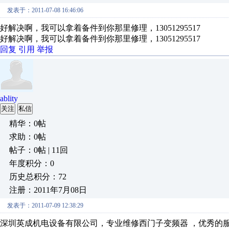
发表于：2011-07-08 16:46:06
好解决啊，我可以拿着备件到你那里修理，13051295517
好解决啊，我可以拿着备件到你那里修理，13051295517
回复
引用
举报
ablity
关注
私信
精华：0帖
求助：0帖
帖子：0帖 | 11回
年度积分：0
历史总积分：72
注册：2011年7月08日
发表于：2011-07-09 12:38:29
深圳英成机电设备有限公司，专业维修西门子变频器 ，优秀的