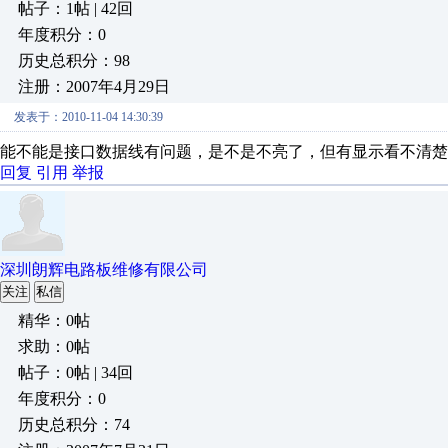
帖子：1帖 | 42回
年度积分：0
历史总积分：98
注册：2007年4月29日
发表于：2010-11-04 14:30:39
能不能是接口数据线有问题，是不是不亮了，但有显示看不清楚
回复
引用
举报
深圳朗辉电路板维修有限公司
关注
私信
精华：0帖
求助：0帖
帖子：0帖 | 34回
年度积分：0
历史总积分：74