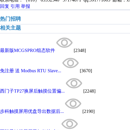
回复
引用
举报
热门招聘
相关主题
最新版MCGSPRO组态软件
[2348]
免注册 送 Modbus RTU Slave...
[3670]
西门子TP27换屏后触摸位置偏...
[2248]
步科触摸屏用优盘导出数据后...
[2190]