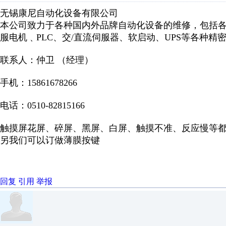
无锡康尼自动化设备有限公司
本公司致力于各种国内外品牌自动化设备的维修，包括
服电机﹑PLC、交/直流伺服器、软启动、UPS等各种精
联系人：仲卫 （经理）
手机：15861678266
电话：0510-82815166
触摸屏花屏、碎屏、黑屏、白屏、触摸不准、反应慢等
另我们可以订做薄膜按键
回复
引用
举报