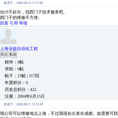
发表于：2006-08-14 17:23:00
估计不好办，找西门子技术服务吧。
西门子的维修不方便。
回复
引用
举报
上海业超自动化工程
关注
私信
精华：0帖
求助：0帖
帖子：23帖 | 317回
年度积分：0
历史总积分：422
注册：2004年6月15日
发表于：2006-08-21 15:52:00
我公司可以维修地点上海，不过我现在出差在成都。如需要可联