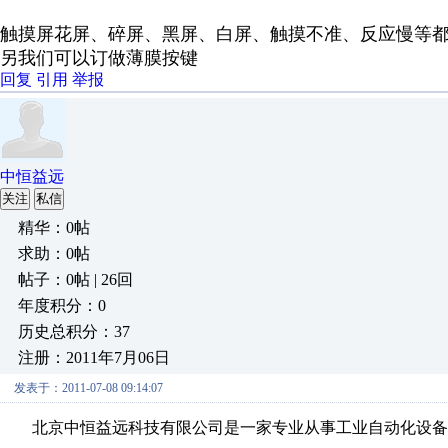
触摸屏花屏、碎屏、黑屏、白屏、触摸不准、反应慢等
另我们可以订做薄膜按键
回复
引用
举报
中恒益远
关注
私信
精华：0帖
求助：0帖
帖子：0帖 | 26回
年度积分：0
历史总积分：37
注册：2011年7月06日
发表于：2011-07-08 09:14:07
北京中恒益远科技有限公司是一家专业从事工业自动化设备