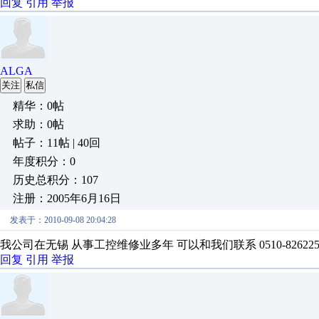
回复
引用
举报
ALGA
关注
私信
精华：0帖
求助：0帖
帖子：11帖 | 40回
年度积分：0
历史总积分：107
注册：2005年6月16日
发表于：2010-09-08 20:04:28
我公司在无锡 从事工控维修业多年 可以和我们联系 0510-82622503 1
回复
引用
举报