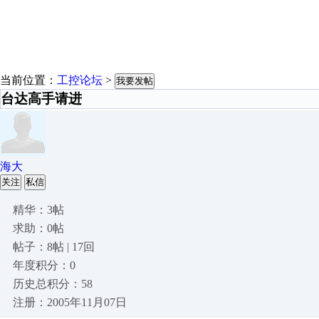
当前位置：
工控论坛
>
我要发帖
台达高手请进
海大
关注
私信
精华：3帖
求助：0帖
帖子：8帖 | 17回
年度积分：0
历史总积分：58
注册：2005年11月07日