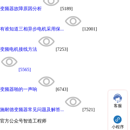
变频器故障原因分析
[5189]
有谁知道三相异步电机采用保...
[12001]
变频电机接线方法
[7253]
[5565]
变频器啪的一声响
[6743]
客服
施耐德变频器常见问题及解答...
[7521]
官方公众号
智造工程师
小程序