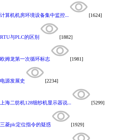
计算机机房环境设备集中监控...
[1624]
RTU与PLC的区别
[1882]
欧姆龙第一次循环标志
[1981]
电源发展史
[2234]
上海二纺机128细纱机显示器说...
[5299]
三菱plc定位指令的疑惑
[1929]