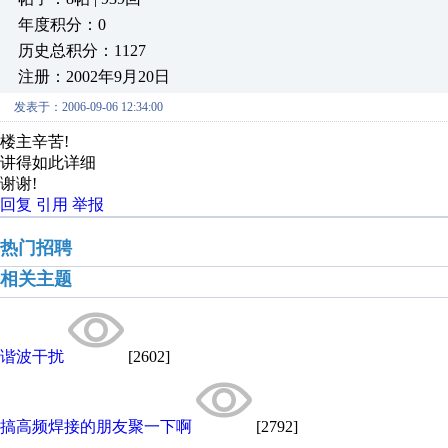
年度积分：0
历史总积分：1127
注册：2002年9月20日
发表于：2006-09-06 12:34:00
楼主辛苦!
讲得如此详细
谢谢!
回复
引用
举报
热门招聘
相关主题
谐波干扰
[2602]
搞高频焊接的朋友聚一下啊
[2792]