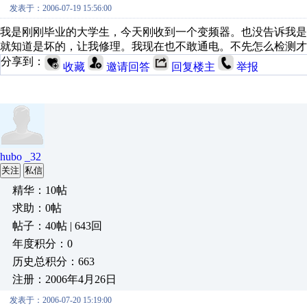
发表于：2006-07-19 15:56:00
我是刚刚毕业的大学生，今天刚收到一个变频器。也没告诉我是
就知道是坏的，让我修理。我现在也不敢通电。不先怎么检测才
分享到：
收藏
邀请回答
回复楼主
举报
hubo _32
关注
私信
精华：10帖
求助：0帖
帖子：40帖 | 643回
年度积分：0
历史总积分：663
注册：2006年4月26日
发表于：2006-07-20 15:19:00