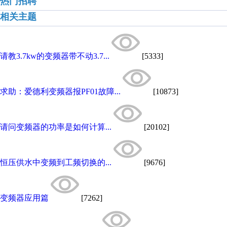
热门招聘
相关主题
请教3.7kw的变频器带不动3.7...
[5333]
求助：爱德利变频器报PF01故障...
[10873]
请问变频器的功率是如何计算...
[20102]
恒压供水中变频到工频切换的...
[9676]
变频器应用篇
[7262]