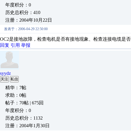
年度积分：0
历史总积分：410
注册：2004年10月22日
发表于：2006-04-29 22:50:00
OC2是接地故障，检查电机是否有接地现象、检查连接电缆是
回复
引用
举报
syydz
关注
私信
精华：7帖
求助：0帖
帖子：70帖 | 675回
年度积分：0
历史总积分：1132
注册：2004年1月30日