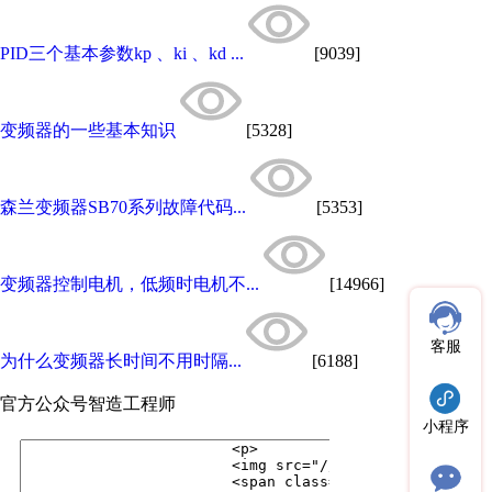
PID三个基本参数kp 、ki 、kd ...
[9039]
变频器的一些基本知识
[5328]
森兰变频器SB70系列故障代码...
[5353]
变频器控制电机，低频时电机不...
[14966]
客服
为什么变频器长时间不用时隔...
[6188]
官方公众号
智造工程师
小程序