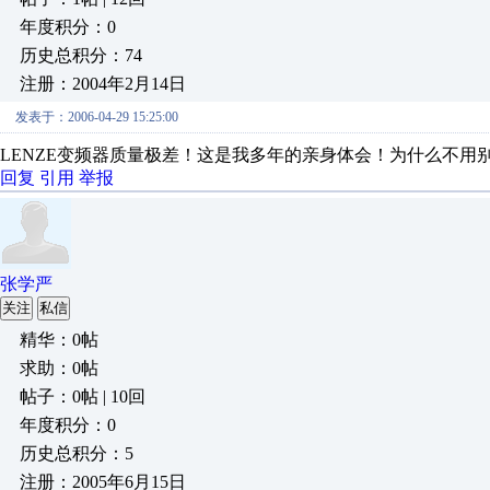
年度积分：0
历史总积分：74
注册：2004年2月14日
发表于：2006-04-29 15:25:00
LENZE变频器质量极差！这是我多年的亲身体会！为什么不用
回复
引用
举报
张学严
关注
私信
精华：0帖
求助：0帖
帖子：0帖 | 10回
年度积分：0
历史总积分：5
注册：2005年6月15日