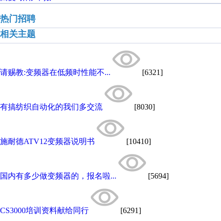
热门招聘
相关主题
请赐教:变频器在低频时性能不...
[6321]
有搞纺织自动化的我们多交流
[8030]
施耐德ATV12变频器说明书
[10410]
国内有多少做变频器的，报名啦...
[5694]
CS3000培训资料献给同行
[6291]