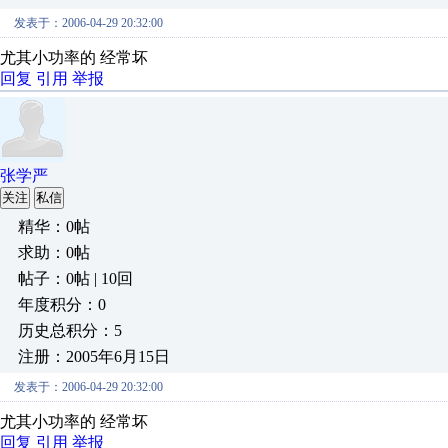
发表于：2006-04-29 20:32:00
尤其小功率的 经常坏
回复
引用
举报
张学严
关注
私信
精华：0帖
求助：0帖
帖子：0帖 | 10回
年度积分：0
历史总积分：5
注册：2005年6月15日
发表于：2006-04-29 20:32:00
尤其小功率的 经常坏
回复
引用
举报