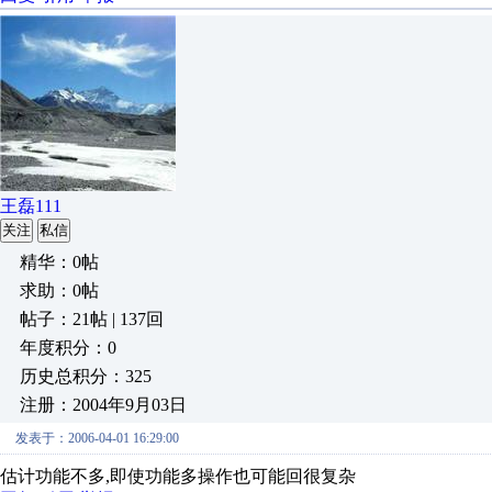
王磊111
关注
私信
精华：0帖
求助：0帖
帖子：21帖 | 137回
年度积分：0
历史总积分：325
注册：2004年9月03日
发表于：2006-04-01 16:29:00
估计功能不多,即使功能多操作也可能回很复杂