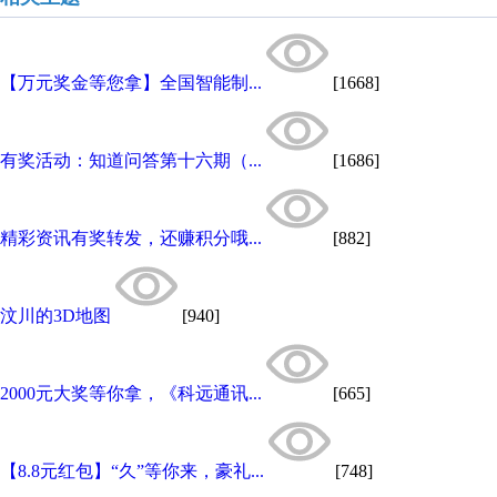
【万元奖金等您拿】全国智能制...
[1668]
有奖活动：知道问答第十六期（...
[1686]
精彩资讯有奖转发，还赚积分哦...
[882]
汶川的3D地图
[940]
2000元大奖等你拿，《科远通讯...
[665]
【8.8元红包】“久”等你来，豪礼...
[748]