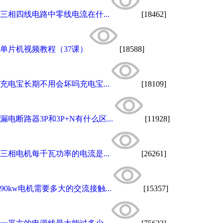
三相四线电路中零线电流在什...
[18462]
单片机视频教程（37课）
[18588]
充电宝长期不用会坏吗充电宝...
[18109]
漏电断路器3P和3P+N有什么区...
[11928]
三相电机每千瓦功率的电流是...
[26261]
90kw电机需要多大的交流接触...
[15357]