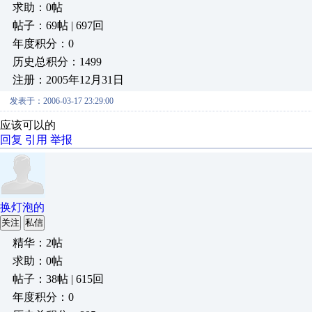
求助：0帖
帖子：69帖 | 697回
年度积分：0
历史总积分：1499
注册：2005年12月31日
发表于：2006-03-17 23:29:00
应该可以的
回复
引用
举报
换灯泡的
关注
私信
精华：2帖
求助：0帖
帖子：38帖 | 615回
年度积分：0