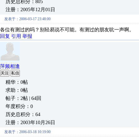
历史总积分：805
注册：2005年12月01日
发表于：2006-03-17 23:48:00
各位有测过的吗？别轻易说不可能。有测过的朋友吭一声啊。
回复
引用
举报
萍频相逢
关注
私信
精华：0帖
求助：0帖
帖子：2帖 | 64回
年度积分：0
历史总积分：64
注册：2003年10月26日
发表于：2006-03-18 10:19:00