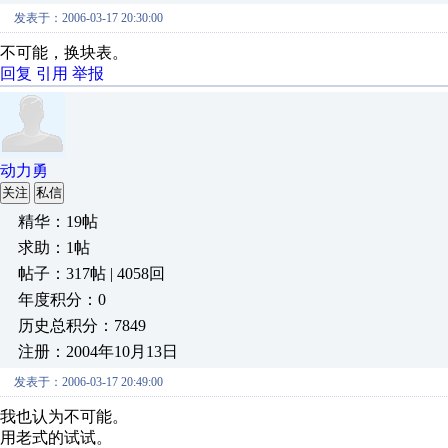
发表于：2006-03-17 20:30:00
不可能，换块表。
回复
引用
举报
动力勇
关注
私信
精华：19帖
求助：1帖
帖子：317帖 | 4058回
年度积分：0
历史总积分：7849
注册：2004年10月13日
发表于：2006-03-17 20:49:00
我也认为不可能。
用老式的试试。