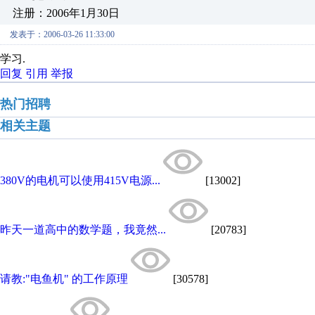
注册：2006年1月30日
发表于：2006-03-26 11:33:00
学习.
回复
引用
举报
热门招聘
相关主题
380V的电机可以使用415V电源...
[13002]
昨天一道高中的数学题，我竟然...
[20783]
请教:"电鱼机" 的工作原理
[30578]