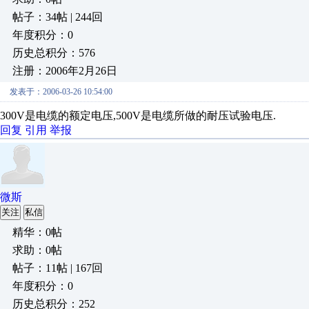
帖子：34帖 | 244回
年度积分：0
历史总积分：576
注册：2006年2月26日
发表于：2006-03-26 10:54:00
300V是电缆的额定电压,500V是电缆所做的耐压试验电压.
回复
引用
举报
微斯
关注
私信
精华：0帖
求助：0帖
帖子：11帖 | 167回
年度积分：0
历史总积分：252