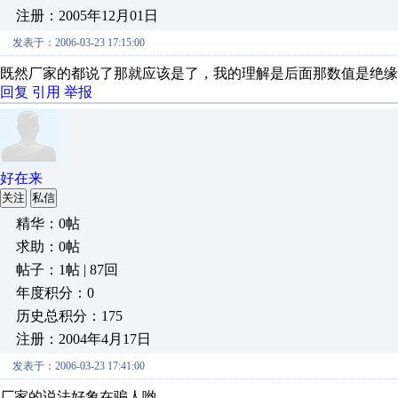
注册：2005年12月01日
发表于：2006-03-23 17:15:00
既然厂家的都说了那就应该是了，我的理解是后面那数值是绝缘
回复
引用
举报
好在来
关注
私信
精华：0帖
求助：0帖
帖子：1帖 | 87回
年度积分：0
历史总积分：175
注册：2004年4月17日
发表于：2006-03-23 17:41:00
厂家的说法好象在骗人哟。