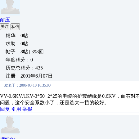
耐压
关注
私信
精华：0帖
求助：0帖
帖子：8帖 | 398回
年度积分：0
历史总积分：435
注册：2001年6月07日
发表于：2006-03-10 16:35:00
VV-0.6KV/1KV-3*50+2*25的电缆的护套绝缘是0.6K
问题，这个安全系数小了，还是选大一挡的较好。
回复
引用
举报