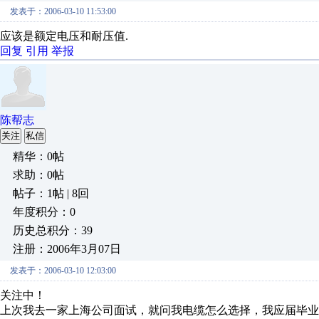
发表于：2006-03-10 11:53:00
应该是额定电压和耐压值.
回复
引用
举报
陈帮志
关注
私信
精华：0帖
求助：0帖
帖子：1帖 | 8回
年度积分：0
历史总积分：39
注册：2006年3月07日
发表于：2006-03-10 12:03:00
关注中！
上次我去一家上海公司面试，就问我电缆怎么选择，我应届毕业