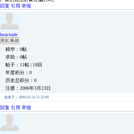
回复
引用
举报
heaviside
关注
私信
精华：0帖
求助：0帖
帖子：11帖 | 19回
年度积分：0
历史总积分：0
注册：2006年3月23日
发表于：2006-03-24 11:25:00
回复
引用
举报