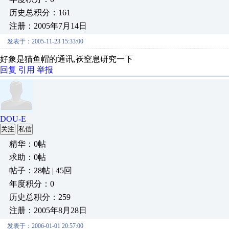
历史总积分：161
注册：2005年7月14日
发表于：2005-11-23 15:33:00
好象是猫鱼帽的通讯,袄窒息研究一下
回复
引用
举报
DOU-E
关注
私信
精华：0帖
求助：0帖
帖子：28帖 | 45回
年度积分：0
历史总积分：259
注册：2005年8月28日
发表于：2006-01-01 20:57:00