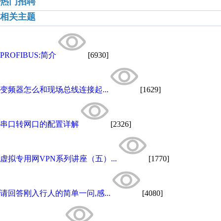
热门招聘
相关主题
PROFIBUS:简介
[6930]
变频器怎么和现场总线连接起...
[1629]
串口转网口的配置详解
[2326]
虚拟专用网VPN系列讲座（五）...
[1770]
请回答刚入行人的简单一问,感...
[4080]