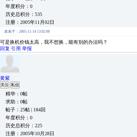
年度积分：0
历史总积分：535
注册：2005年11月02日
发表于：2005-11-14 13:02:00
可是换机价钱太高，我不想换，能有别的办法吗？
回复
引用
举报
黄紫
关注
私信
精华：0帖
求助：0帖
帖子：25帖 | 184回
年度积分：0
历史总积分：225
注册：2005年10月28日