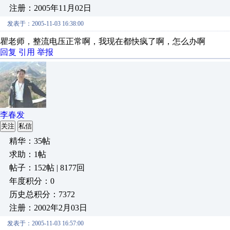
注册：2005年11月02日
发表于：2005-11-03 16:38:00
瞿老师，整流电压正常啊，我现在都快疯了啊，怎么办啊
回复
引用
举报
李春发
关注
私信
精华：35帖
求助：1帖
帖子：152帖 | 8177回
年度积分：0
历史总积分：7372
注册：2002年2月03日
发表于：2005-11-03 16:57:00