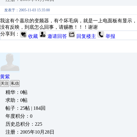
发表于：2005-11-03 15:35:00
我这有个嘉欣的变频器，有个坏毛病，就是一上电面板有显示
没有反映，到底怎么回事，请赐教！！！谢谢
分享到：
收藏
邀请回答
回复楼主
举报
黄紫
关注
私信
精华：0帖
求助：0帖
帖子：25帖 | 184回
年度积分：0
历史总积分：225
注册：2005年10月28日