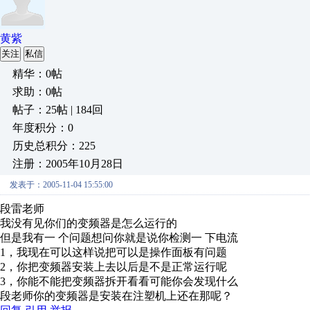
黄紫
关注
私信
精华：0帖
求助：0帖
帖子：25帖 | 184回
年度积分：0
历史总积分：225
注册：2005年10月28日
发表于：2005-11-04 15:55:00
段雷老师
我没有见你们的变频器是怎么运行的
但是我有一 个问题想问你就是说你检测一 下电流
1，我现在可以这样说把可以是操作面板有问题
2，你把变频器安装上去以后是不是正常运行呢
3，你能不能把变频器拆开看看可能你会发现什么
段老师你的变频器是安装在注塑机上还在那呢？