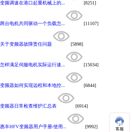
变频调速在港口起重机械上的...
[8251]
两台电机共同驱动一个负载怎...
[11107]
关于变频器故障责任问题
[5898]
怎样满足伺服电机实际运行速...
[15034]
变频器如何实现远程和本地控...
[6844]
变频器日常检查维护汇总表
[6914]
惠丰HFV变频器用户手册/使用...
[9992]
客服