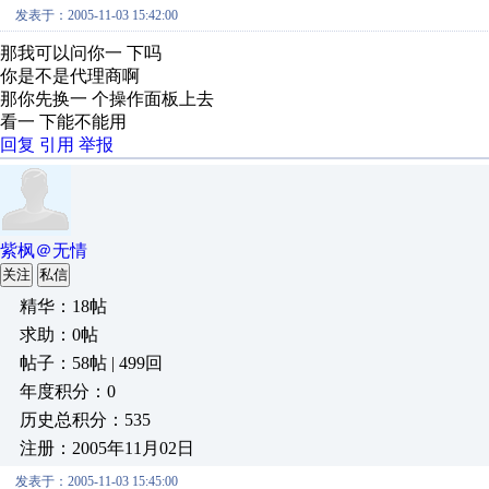
发表于：2005-11-03 15:42:00
那我可以问你一 下吗
你是不是代理商啊
那你先换一 个操作面板上去
看一 下能不能用
回复
引用
举报
紫枫＠无情
关注
私信
精华：18帖
求助：0帖
帖子：58帖 | 499回
年度积分：0
历史总积分：535
注册：2005年11月02日
发表于：2005-11-03 15:45:00