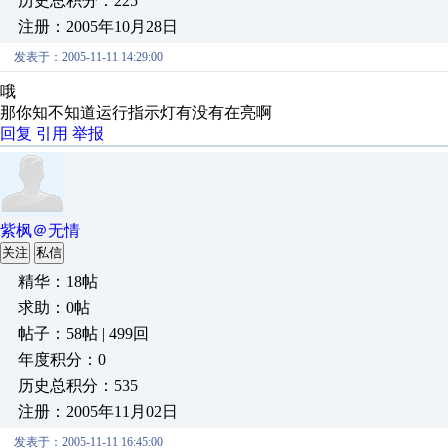
历史总积分：225
注册：2005年10月28日
发表于：2005-11-11 14:29:00
哦
那你知不知道运行指示灯有没有在亮啊
回复
引用
举报
紫枫＠无情
关注
私信
精华：18帖
求助：0帖
帖子：58帖 | 499回
年度积分：0
历史总积分：535
注册：2005年11月02日
发表于：2005-11-11 16:45:00