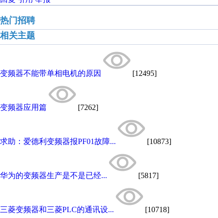
热门招聘
相关主题
变频器不能带单相电机的原因
[12495]
变频器应用篇
[7262]
求助：爱德利变频器报PF01故障...
[10873]
华为的变频器生产是不是已经...
[5817]
三菱变频器和三菱PLC的通讯设...
[10718]