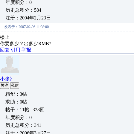
年度积分：0
历史总积分：584
注册：2004年2月23日
发表于：2007-02-06 11:08:00
楼上：
你要多少？出多少RMB?
回复
引用
举报
小张》
关注
私信
精华：3帖
求助：0帖
帖子：11帖 | 328回
年度积分：0
历史总积分：341
注册：2006年3月27日