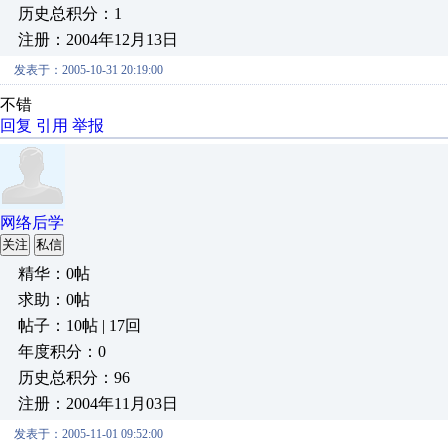
历史总积分：1
注册：2004年12月13日
发表于：2005-10-31 20:19:00
不错
回复
引用
举报
网络后学
关注
私信
精华：0帖
求助：0帖
帖子：10帖 | 17回
年度积分：0
历史总积分：96
注册：2004年11月03日
发表于：2005-11-01 09:52:00