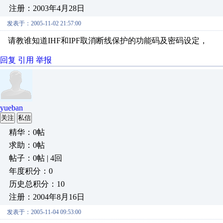
注册：2003年4月28日
发表于：2005-11-02 21:57:00
请教谁知道IHF和IPF取消断线保护的功能码及密码设定，
回复
引用
举报
yueban
关注
私信
精华：0帖
求助：0帖
帖子：0帖 | 4回
年度积分：0
历史总积分：10
注册：2004年8月16日
发表于：2005-11-04 09:53:00