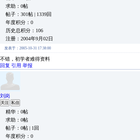
求助：0帖
帖子：301帖 | 1339回
年度积分：0
历史总积分：106
注册：2004年9月02日
发表于：2005-10-31 17:38:00
不错，初学者难得资料
回复
引用
举报
刘岗
关注
私信
精华：0帖
求助：0帖
帖子：0帖 | 1回
年度积分：0