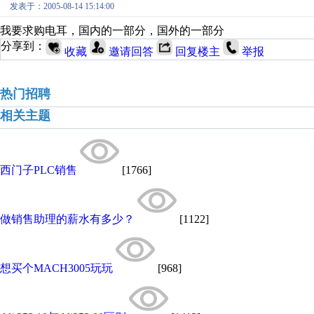
发表于：2005-08-14 15:14:00
我要求购电耳，国内的一部分，国外的一部分
分享到：
收藏
邀请回答
回复楼主
举报
热门招聘
相关主题
西门子PLC销售
[1766]
做销售助理的薪水有多少？
[1122]
想买个MACH3005玩玩
[968]