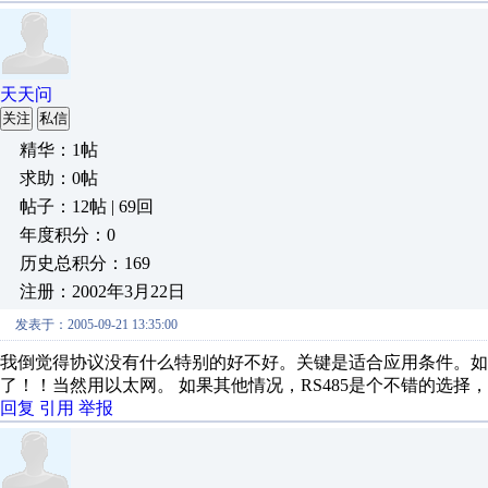
天天问
关注
私信
精华：1帖
求助：0帖
帖子：12帖 | 69回
年度积分：0
历史总积分：169
注册：2002年3月22日
发表于：2005-09-21 13:35:00
我倒觉得协议没有什么特别的好不好。关键是适合应用条件。如
了！！当然用以太网。 如果其他情况，RS485是个不错的选
回复
引用
举报