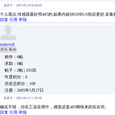
发表于：2005-09-20 08:48:00
个人观点:传感器最好用485的,如果内嵌MODBUS协议更好.采
回复
引用
举报
makesoft
关注
私信
精华：0帖
求助：0帖
帖子：2帖 | 101回
年度积分：0
历史总积分：108
注册：2005年5月27日
发表于：2005-09-21 12:08:00
确实不错，但在工业应用中，感觉还是485网络来的实在些。
回复
引用
举报