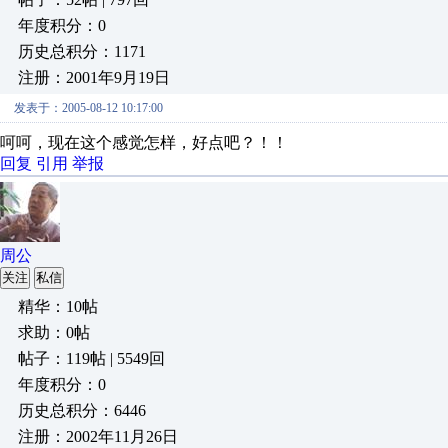
年度积分：0
历史总积分：1171
注册：2001年9月19日
发表于：2005-08-12 10:17:00
呵呵，现在这个感觉怎样，好点吧？！！
回复
引用
举报
周公
关注
私信
精华：10帖
求助：0帖
帖子：119帖 | 5549回
年度积分：0
历史总积分：6446
注册：2002年11月26日