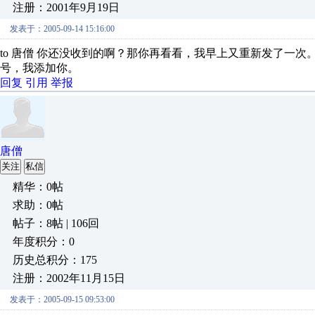
注册：2001年9月19日
发表于：2005-09-14 15:16:00
to 唐僧 你还没收到的啊？那你再看看，我早上又重新发了一次
号，我添加你。
回复
引用
举报
唐僧
关注
私信
精华：0帖
求助：0帖
帖子：8帖 | 106回
年度积分：0
历史总积分：175
注册：2002年11月15日
发表于：2005-09-15 09:53:00