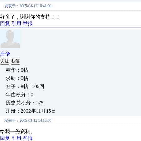
发表于：2005-08-12 10:41:00
好多了，谢谢你的支持！！
回复
引用
举报
唐僧
关注
私信
精华：0帖
求助：0帖
帖子：8帖 | 106回
年度积分：0
历史总积分：175
注册：2002年11月15日
发表于：2005-08-12 14:16:00
给我一份资料。
回复
引用
举报