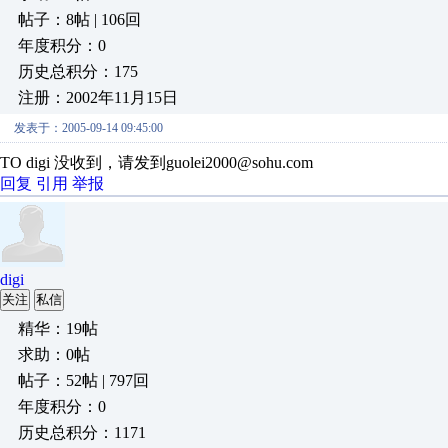
帖子：8帖 | 106回
年度积分：0
历史总积分：175
注册：2002年11月15日
发表于：2005-09-14 09:45:00
TO digi 没收到，请发到guolei2000@sohu.com
回复
引用
举报
digi
关注
私信
精华：19帖
求助：0帖
帖子：52帖 | 797回
年度积分：0
历史总积分：1171