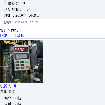
年度积分：0
历史总积分：54
注册：2010年4月09日
发表于：2020-09-08 15:54:36
银川的路过
回复
引用
举报
机器人1号
关注
私信
精华：0帖
求助：0帖