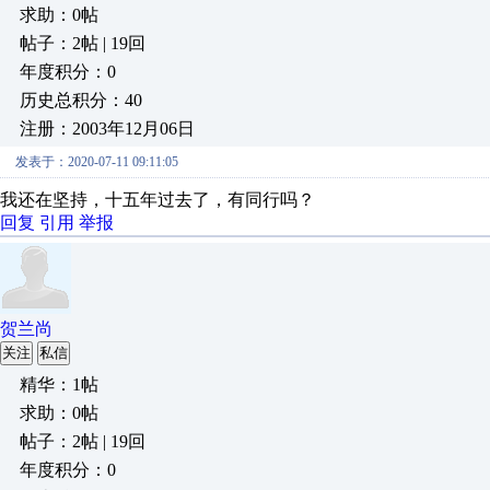
求助：0帖
帖子：2帖 | 19回
年度积分：0
历史总积分：40
注册：2003年12月06日
发表于：2020-07-11 09:11:05
我还在坚持，十五年过去了，有同行吗？
回复
引用
举报
贺兰尚
关注
私信
精华：1帖
求助：0帖
帖子：2帖 | 19回
年度积分：0