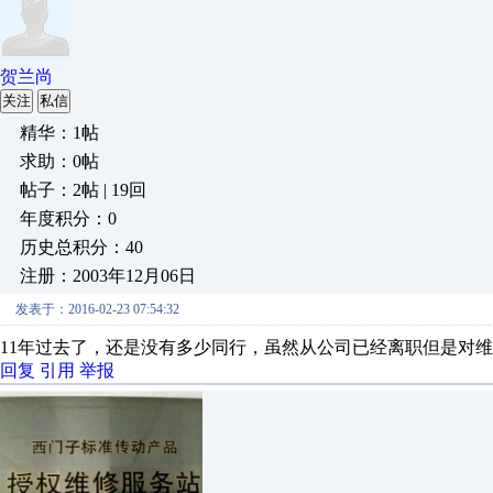
贺兰尚
关注
私信
精华：1帖
求助：0帖
帖子：2帖 | 19回
年度积分：0
历史总积分：40
注册：2003年12月06日
发表于：2016-02-23 07:54:32
11年过去了，还是没有多少同行，虽然从公司已经离职但是对
回复
引用
举报