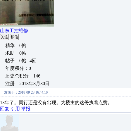
山东工控维修
关注
私信
精华：0帖
求助：0帖
帖子：0帖 | 4回
年度积分：0
历史总积分：146
注册：2018年8月30日
发表于：2018-09-28 16:44:10
13年了。同行还是没有出现。为楼主的这份执着点赞。
回复
引用
举报