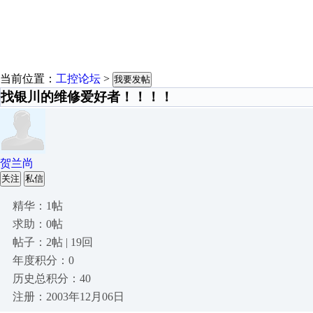
当前位置：
工控论坛
>
我要发帖
找银川的维修爱好者！！！！
贺兰尚
关注
私信
精华：1帖
求助：0帖
帖子：2帖 | 19回
年度积分：0
历史总积分：40
注册：2003年12月06日