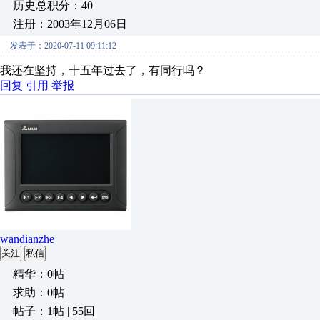
历史总积分：40
注册：2003年12月06日
发表于：2020-07-11 09:11:12
我还在坚持，十五年过去了，有同行吗？
回复
引用
举报
wandianzhe
关注
私信
精华：0帖
求助：0帖
帖子：1帖 | 55回