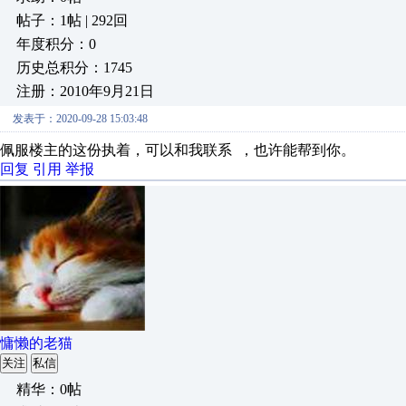
帖子：1帖 | 292回
年度积分：0
历史总积分：1745
注册：2010年9月21日
发表于：2020-09-28 15:03:48
佩服楼主的这份执着，可以和我联系 ，也许能帮到你。
回复
引用
举报
慵懒的老猫
关注
私信
精华：0帖