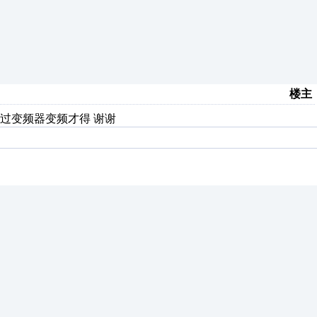
楼主
经过变频器变频才得 谢谢