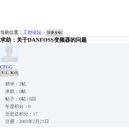
当前位置：
工控论坛
>
我要发帖
求助：关于DANFOSS变频器的问题
CFGG
关注
私信
精华：2帖
求助：0帖
帖子：6帖 | 6回
年度积分：0
历史总积分：17
注册：2005年2月21日