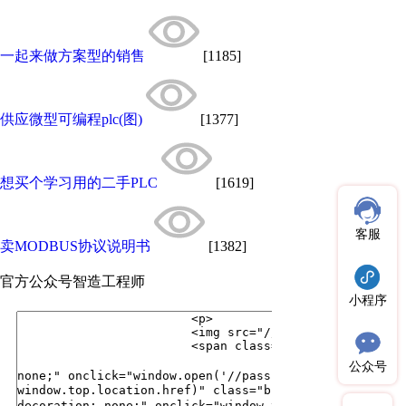
一起来做方案型的销售
[1185]
供应微型可编程plc(图)
[1377]
想买个学习用的二手PLC
[1619]
客服
卖MODBUS协议说明书
[1382]
官方公众号
智造工程师
小程序
公众号