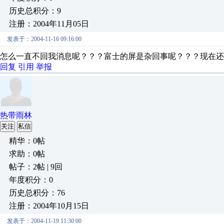
历史总积分：9
注册：2004年11月05日
发表于：2004-11-16 09:16:00
怎么一直不回我消息呢？？？富士的屏是杂回事呢？？？现在还
回复
引用
举报
热带雨林
关注
私信
精华：0帖
求助：0帖
帖子：2帖 | 9回
年度积分：0
历史总积分：76
注册：2004年10月15日
发表于：2004-11-19 11:30:00