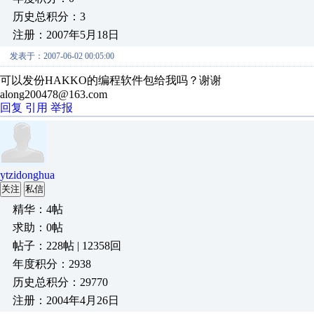
历史总积分：3
注册：2007年5月18日
发表于：2007-06-02 00:05:00
可以发份HAKKO的编程软件包给我吗？谢谢
along200478@163.com
回复
引用
举报
ytzidonghua
关注
私信
精华：4帖
求助：0帖
帖子：228帖 | 12358回
年度积分：2938
历史总积分：29770
注册：2004年4月26日