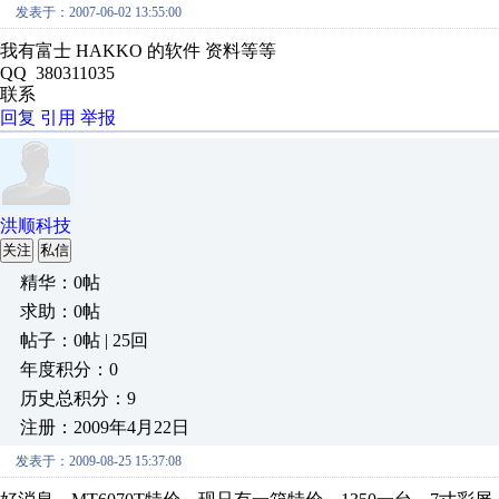
发表于：2007-06-02 13:55:00
我有富士 HAKKO 的软件 资料等等
QQ 380311035
联系
回复
引用
举报
洪顺科技
关注
私信
精华：0帖
求助：0帖
帖子：0帖 | 25回
年度积分：0
历史总积分：9
注册：2009年4月22日
发表于：2009-08-25 15:37:08