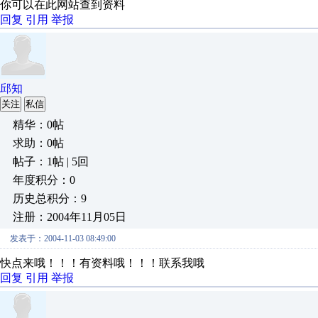
你可以在此网站查到资料
回复
引用
举报
邱知
关注
私信
精华：0帖
求助：0帖
帖子：1帖 | 5回
年度积分：0
历史总积分：9
注册：2004年11月05日
发表于：2004-11-03 08:49:00
快点来哦！！！有资料哦！！！联系我哦
回复
引用
举报