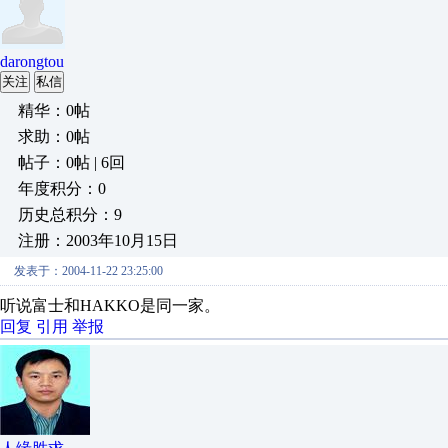
darongtou
关注
私信
精华：0帖
求助：0帖
帖子：0帖 | 6回
年度积分：0
历史总积分：9
注册：2003年10月15日
发表于：2004-11-22 23:25:00
听说富士和HAKKO是同一家。
回复
引用
举报