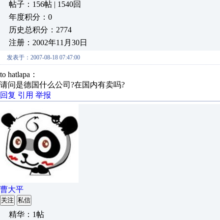
帖子：156帖 | 1540回
年度积分：0
历史总积分：2774
注册：2002年11月30日
发表于：2007-08-18 07:47:00
to hatlapa：
请问是德国什么公司?在国内有卖吗?
回复
引用
举报
曹大平
关注
私信
精华：1帖