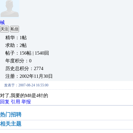
械
关注
私信
精华：1帖
求助：2帖
帖子：156帖 | 1540回
年度积分：0
历史总积分：2774
注册：2002年11月30日
发表于：2007-08-24 16:55:00
对了,我要的M8是4针的
回复
引用
举报
热门招聘
相关主题