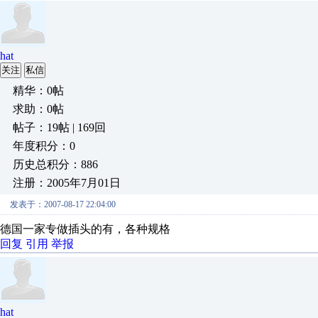
hat
关注
私信
精华：0帖
求助：0帖
帖子：19帖 | 169回
年度积分：0
历史总积分：886
注册：2005年7月01日
发表于：2007-08-17 22:04:00
德国一家专做插头的有，各种规格
回复
引用
举报
hat