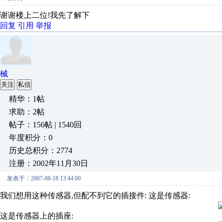
谢谢楼上二位!我先了解下
回复
引用
举报
械
关注
私信
精华：1帖
求助：2帖
帖子：156帖 | 1540回
年度积分：0
历史总积分：2774
注册：2002年11月30日
发表于：2007-08-18 13:44:00
我们想用这种传感器,但配不到它的插接件: 这是传感器:
这是传感器上的插座: