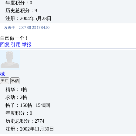
年度积分：0
历史总积分：9
注册：2004年5月28日
发表于：2007-08-23 17:04:00
自己做一个！
回复
引用
举报
械
关注
私信
精华：1帖
求助：2帖
帖子：156帖 | 1540回
年度积分：0
历史总积分：2774
注册：2002年11月30日