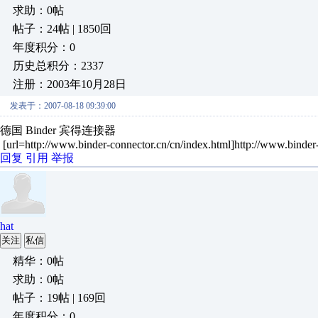
求助：0帖
帖子：24帖 | 1850回
年度积分：0
历史总积分：2337
注册：2003年10月28日
发表于：2007-08-18 09:39:00
德国 Binder 宾得连接器
[url=http://www.binder-connector.cn/cn/index.html]http://www.binder-
回复
引用
举报
hat
关注
私信
精华：0帖
求助：0帖
帖子：19帖 | 169回
年度积分：0