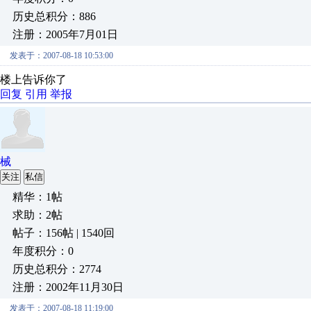
历史总积分：886
注册：2005年7月01日
发表于：2007-08-18 10:53:00
楼上告诉你了
回复
引用
举报
械
关注
私信
精华：1帖
求助：2帖
帖子：156帖 | 1540回
年度积分：0
历史总积分：2774
注册：2002年11月30日
发表于：2007-08-18 11:19:00