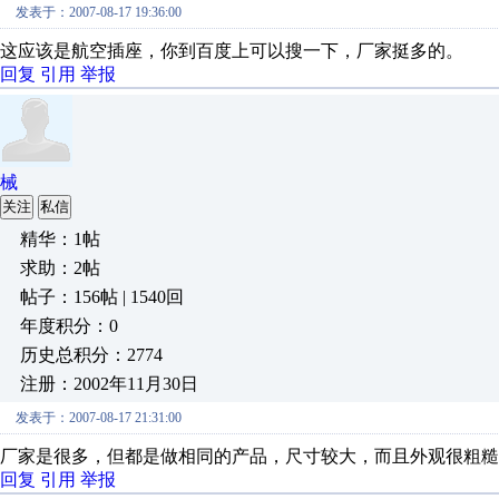
发表于：2007-08-17 19:36:00
这应该是航空插座，你到百度上可以搜一下，厂家挺多的。
回复
引用
举报
械
关注
私信
精华：1帖
求助：2帖
帖子：156帖 | 1540回
年度积分：0
历史总积分：2774
注册：2002年11月30日
发表于：2007-08-17 21:31:00
厂家是很多，但都是做相同的产品，尺寸较大，而且外观很粗糙
回复
引用
举报