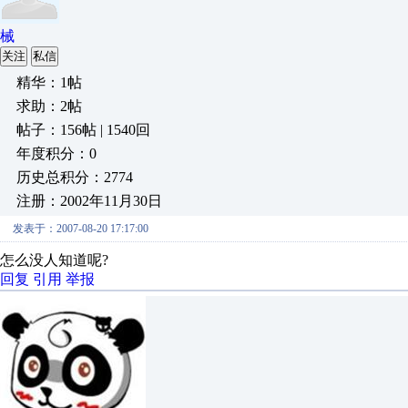
械
关注
私信
精华：1帖
求助：2帖
帖子：156帖 | 1540回
年度积分：0
历史总积分：2774
注册：2002年11月30日
发表于：2007-08-20 17:17:00
怎么没人知道呢?
回复
引用
举报