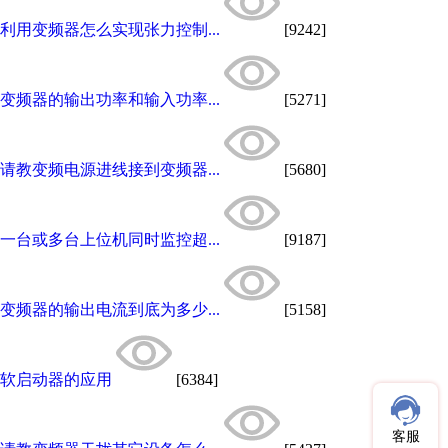
利用变频器怎么实现张力控制...
[9242]
变频器的输出功率和输入功率...
[5271]
请教变频电源进线接到变频器...
[5680]
一台或多台上位机同时监控超...
[9187]
变频器的输出电流到底为多少...
[5158]
软启动器的应用
[6384]
客服