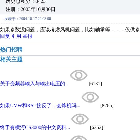
历史总积分：3423
注册：2003年10月30日
发表于：2004-10-17 22:03:00
如果参数没问题，应该考虑风机问题，比如轴承等．．．仅供参
回复
引用
举报
热门招聘
相关主题
关于变频器输入与输出电压的...
[6131]
如果UVW和RST接反了，会炸机吗...
[8265]
终于有横河CS3000的中文资料...
[6352]