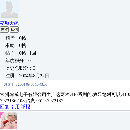
变频大碗
关注
私信
精华：0帖
求助：0帖
帖子：0帖 | 1回
年度积分：0
历史总积分：3
注册：2004年8月22日
发表于：2004-09-08 13:43:00
常州翰威电子有限公司生产这两种,310系列的,效果绝对可以.3100元
5922136-108 传真:0519-5922137
回复
引用
举报