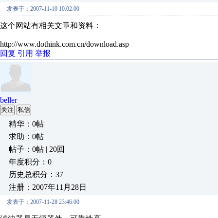
发表于：2007-11-10 10:02:00
这个网站有相关文章和资料：
http://www.dothink.com.cn/download.asp
回复
引用
举报
beller
关注
私信
精华：0帖
求助：0帖
帖子：0帖 | 20回
年度积分：0
历史总积分：37
注册：2007年11月28日
发表于：2007-11-28 23:46:00