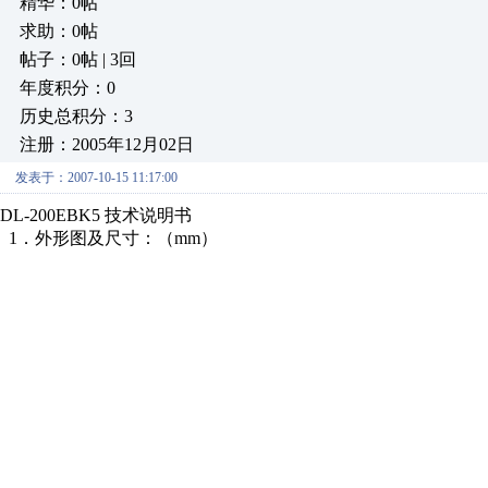
精华：0帖
求助：0帖
帖子：0帖 | 3回
年度积分：0
历史总积分：3
注册：2005年12月02日
发表于：2007-10-15 11:17:00
DL-200EBK5 技术说明书
1．外形图及尺寸：（mm）