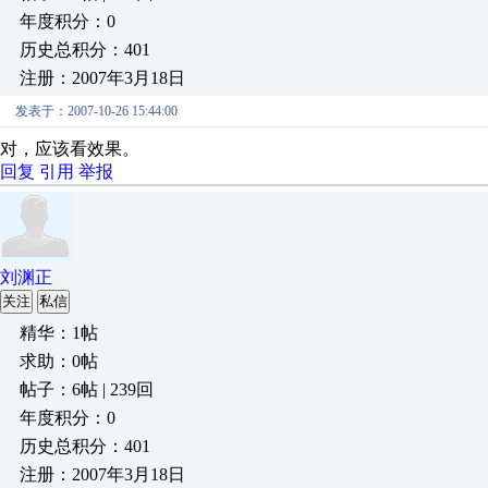
年度积分：0
历史总积分：401
注册：2007年3月18日
发表于：2007-10-26 15:44:00
对，应该看效果。
回复
引用
举报
刘渊正
关注
私信
精华：1帖
求助：0帖
帖子：6帖 | 239回
年度积分：0
历史总积分：401
注册：2007年3月18日