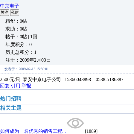
中京电子
关注
私信
精华：0帖
求助：0帖
帖子：0帖 | 1回
年度积分：0
历史总积分：1
注册：2009年2月03日
发表于：2009-02-13 15:50:01
2500元/只 泰安中京电子公司 15866048898 0538-5186887
回复
引用
举报
热门招聘
相关主题
如何成为一名优秀的销售工程...
[1889]