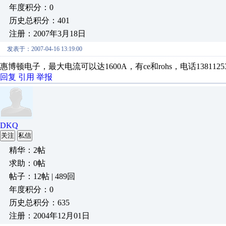
年度积分：0
历史总积分：401
注册：2007年3月18日
发表于：2007-04-16 13:19:00
惠博顿电子，最大电流可以达1600A，有ce和rohs，电话13811253
回复
引用
举报
DKQ
关注
私信
精华：2帖
求助：0帖
帖子：12帖 | 489回
年度积分：0
历史总积分：635
注册：2004年12月01日