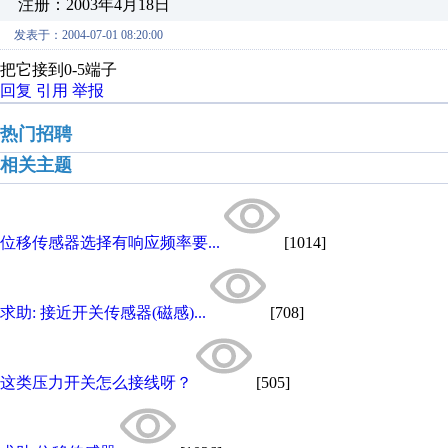
注册：2003年4月18日
发表于：2004-07-01 08:20:00
把它接到0-5端子
回复
引用
举报
热门招聘
相关主题
位移传感器选择有响应频率要...
[1014]
求助: 接近开关传感器(磁感)...
[708]
这类压力开关怎么接线呀？
[505]