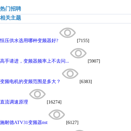
热门招聘
相关主题
恒压供水选用哪种变频器好?
[7155]
高手请进，变频器频率上不去问...
[5907]
变频电机的变频范围是多大？
[6383]
直流调速原理
[16274]
施耐德ATV31变频器nst
[6127]