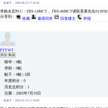
发表于：2004-06-10 17:42:00
求购永宏PLC：FBS-14MCT， FBS-40MCT请联系黄先生0130583084
分享到：
收藏
邀请回答
回复楼主
举报
PTYWT
关注
私信
精华：0帖
求助：0帖
帖子：0帖 | 1回
年度积分：0
历史总积分：1
注册：2005年7月19日
发表于：2005-07-19 11:34:00