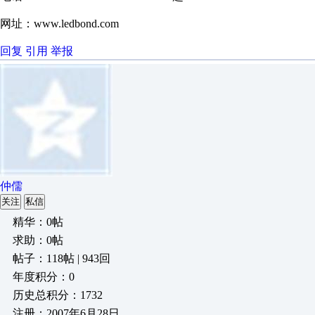
网址：www.ledbond.com
回复
引用
举报
仲儒
关注
私信
精华：0帖
求助：0帖
帖子：118帖 | 943回
年度积分：0
历史总积分：1732
注册：2007年6月28日