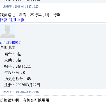
发表于：2008-04-14 17:10:25
我就路过，看看，不行吗，啊，行啊
回复
引用
举报
cjl492148917
关注
私信
精华：0帖
求助：0帖
帖子：2帖 | 12回
年度积分：0
历史总积分：68
注册：2007年3月27日
发表于：2008-04-28 15:29:18
价格很好啊，有机会可以用用，