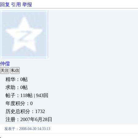
回复
引用
举报
仲儒
关注
私信
精华：0帖
求助：0帖
帖子：118帖 | 943回
年度积分：0
历史总积分：1732
注册：2007年6月28日
发表于：2008-04-30 14:33:13