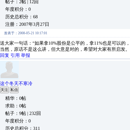
帖子：2帖 | 12回
年度积分：0
历史总积分：68
注册：2007年3月27日
发表于：2008-05-21 10:17:01
送大家一句话：“如果拿10%股份是公平的，拿11%也是可以的
当然，原话不是这么讲，但大意是对的，希望对大家有所启发。
回复
引用
举报
这个冬天不寒冷
关注
私信
精华：0帖
求助：0帖
帖子：9帖 | 232回
年度积分：0
历史总积分：311