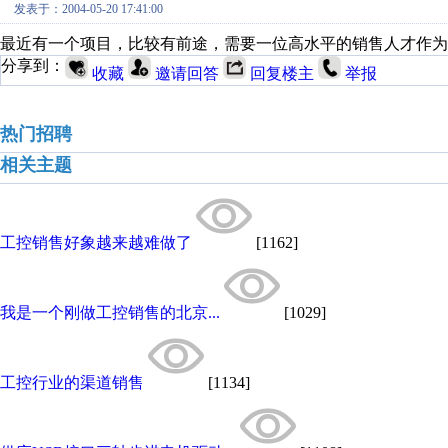
发表于：2004-05-20 17:41:00
最近有一个项目，比较有前途，需要一位高水平的销售人才作为合作伙伴。 邮
分享到：
收藏
邀请回答
回复楼主
举报
热门招聘
相关主题
工控销售好象越来越难做了
[1162]
我是一个刚做工控销售的北京...
[1029]
工控行业的渠道销售
[1134]