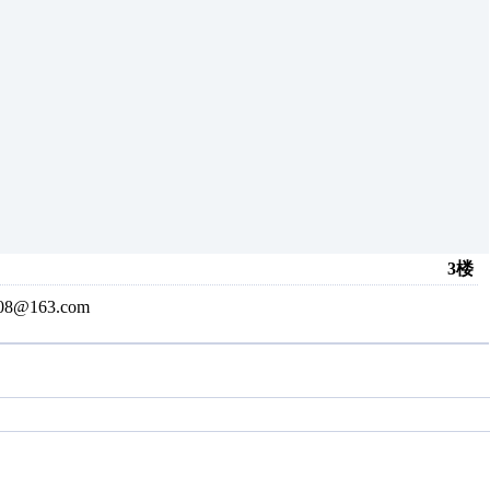
3楼
@163.com